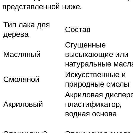
представленной ниже.
Тип лака для
Состав
дерева
Сгущенные
Масляный
высыхающие или
натуральные масл
Искусственные и
Смоляной
природные смолы
Акриловая дисперс
Акриловый
пластификатор,
водная основа