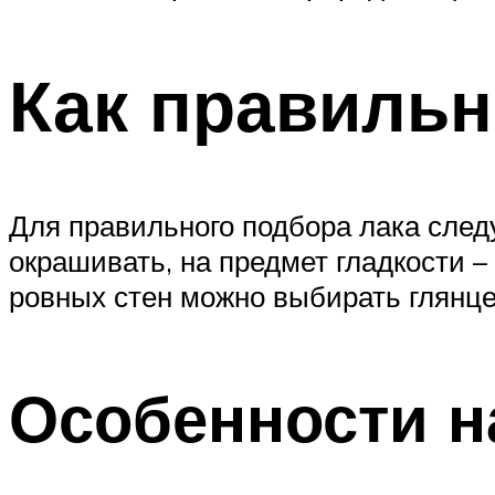
Как правильн
Для правильного подбора лака след
окрашивать, на предмет гладкости –
ровных стен можно выбирать глянце
Особенности н