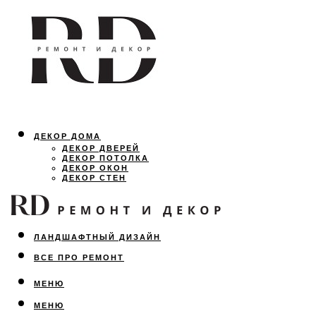
ДЕКОР ДОМА
ДЕКОР ДВЕРЕЙ
ДЕКОР ПОТОЛКА
ДЕКОР ОКОН
ДЕКОР СТЕН
ОСВЕЩЕНИЕ
ДИЗАЙН ИНТЕРЬЕРА
ЛАНДШАФТНЫЙ ДИЗАЙН
ВСЕ ПРО РЕМОНТ
МЕНЮ
МЕНЮ