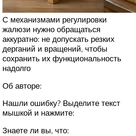
С механизмами регулировки
жалюзи нужно обращаться
аккуратно: не допускать резких
дерганий и вращений, чтобы
сохранить их функциональность
надолго
Об авторе:
Нашли ошибку? Выделите текст
мышкой и нажмите:
Знаете ли вы, что: