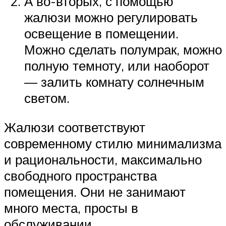
А во-вторых, с помощью
жалюзи можно регулировать
освещение в помещении.
Можно сделать полумрак, можно
полную темноту, или наоборот
— залить комнату солнечным
светом.
Жалюзи соответствуют
современному стилю минимализма
и рациональности, максимально
свободного пространства
помещения. Они не занимают
много места, просты в
обслуживании.