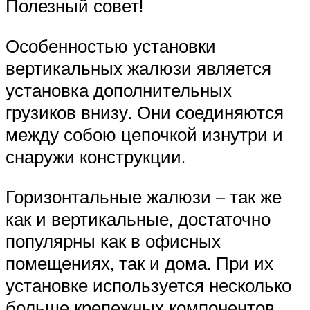
Полезный совет!
Особенностью установки
вертикальных жалюзи является
установка дополнительных
грузиков внизу. Они соединяются
между собою цепочкой изнутри и
снаружи конструкции.
Горизонтальные жалюзи – так же
как и вертикальные, достаточно
популярны как в офисных
помещениях, так и дома. При их
установке используется несколько
больше крепежных компонентов.