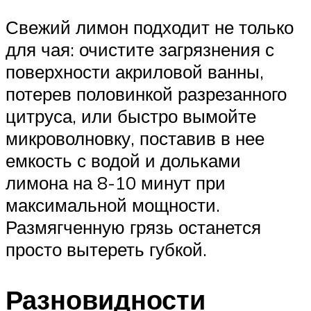
Свежий лимон подходит не только
для чая: очистите загрязнения с
поверхности акриловой ванны,
потерев половинкой разрезанного
цитруса, или быстро вымойте
микроволновку, поставив в нее
емкость с водой и дольками
лимона на 8-10 минут при
максимальной мощности.
Размягченную грязь останется
просто вытереть губкой.
Разновидности