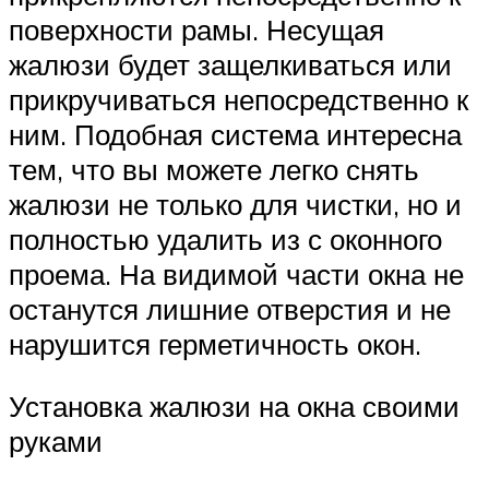
поверхности рамы. Несущая
жалюзи будет защелкиваться или
прикручиваться непосредственно к
ним. Подобная система интересна
тем, что вы можете легко снять
жалюзи не только для чистки, но и
полностью удалить из с оконного
проема. На видимой части окна не
останутся лишние отверстия и не
нарушится герметичность окон.
Установка жалюзи на окна своими
руками