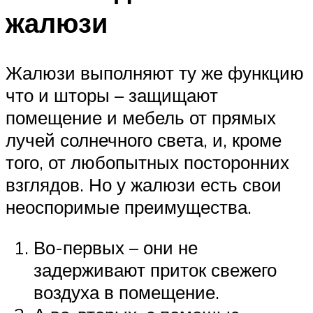
жалюзи
Жалюзи выполняют ту же функцию
что и шторы – защищают
помещение и мебель от прямых
лучей солнечного света, и, кроме
того, от любопытных посторонних
взглядов. Но у жалюзи есть свои
неоспоримые преимущества.
Во-первых – они не
задерживают приток свежего
воздуха в помещение.