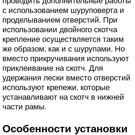
проводить дополнительные работы
с использованием шуруповерта и
проделыванием отверстий. При
использовании двойного скотча
крепление осуществляется таким
же образом, как и с шурупами. Но
вместо прикручивания используют
приклеивание на скотч. Для
удержания лески вместо отверстий
используют крепежи, которые
устанавливают на скотч в нижней
части рамы.
Особенности установки