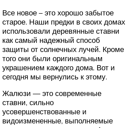
Все новое – это хорошо забытое
старое. Наши предки в своих домах
использовали деревянные ставни
как самый надежный способ
защиты от солнечных лучей. Кроме
того они были оригинальным
украшением каждого дома. Вот и
сегодня мы вернулись к этому.
Жалюзи — это современные
ставни, сильно
усовершенствованные и
видоизмененные, выполняемые