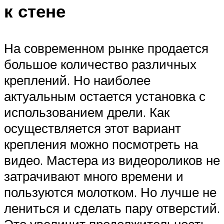
к стене
На современном рынке продается
большое количество различных
креплений. Но наиболее
актуальным остается установка с
использованием дрели. Как
осуществляется этот вариант
крепления можно посмотреть на
видео. Мастера из видеороликов не
затрачивают много времени и
пользуются молотком. Но лучше не
лениться и сделать пару отверстий.
Это увеличит продолжительность