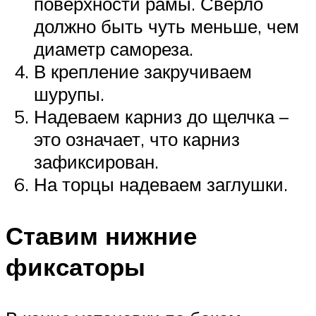
поверхности рамы. Сверло
должно быть чуть меньше, чем
диаметр самореза.
В крепление закручиваем
шурупы.
Надеваем карниз до щелчка –
это означает, что карниз
зафиксирован.
На торцы надеваем заглушки.
Ставим нижние
фиксаторы