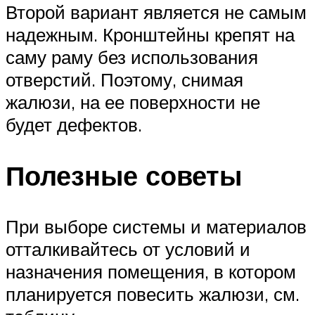
Второй вариант является не самым
надежным. Кронштейны крепят на
саму раму без использования
отверстий. Поэтому, снимая
жалюзи, на ее поверхности не
будет дефектов.
Полезные советы
При выборе системы и материалов
отталкивайтесь от условий и
назначения помещения, в котором
планируется повесить жалюзи, см.