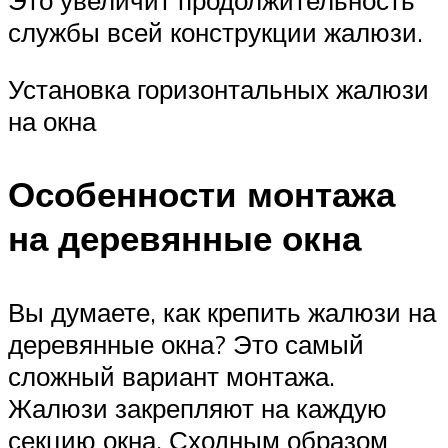
службы всей конструкции жалюзи.
Установка горизонтальных жалюзи
на окна
Особенности монтажа
на деревянные окна
Вы думаете, как крепить жалюзи на
деревянные окна? Это самый
сложный вариант монтажа.
Жалюзи закрепляют на каждую
секцию окна. Сходным образом