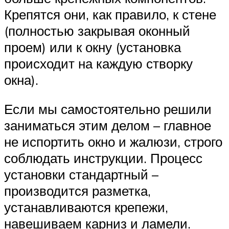
Крепятся они, как правило, к стене
(полностью закрывая оконный
проем) или к окну (установка
происходит на каждую створку
окна).
Если мы самостоятельно решили
заниматься этим делом – главное
не испортить окно и жалюзи, строго
соблюдать инструкции. Процесс
установки стандартный –
производится разметка,
устанавливаются крепежи,
навешиваем карниз и ламели.