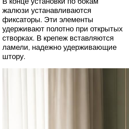
В конце установки по бокам
жалюзи устанавливаются
фиксаторы. Эти элементы
удерживают полотно при открытых
створках. В крепеж вставляются
ламели, надежно удерживающие
штору.