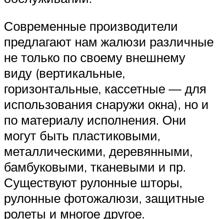
Современные производители
предлагают нам жалюзи различные
не только по своему внешнему
виду (вертикальные,
горизонтальные, кассетные — для
использования снаружи окна), но и
по материалу исполнения. Они
могут быть пластиковыми,
металлическими, деревянными,
бамбуковыми, тканевыми и пр.
Существуют рулонные шторы,
рулонные фотожалюзи, защитные
ролеты и многое другое.