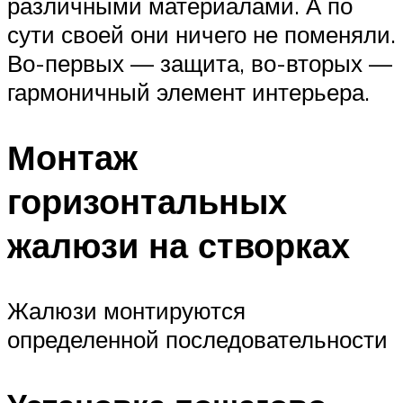
различными материалами. А по
сути своей они ничего не поменяли.
Во-первых — защита, во-вторых —
гармоничный элемент интерьера.
Монтаж
горизонтальных
жалюзи на створках
Жалюзи монтируются
определенной последовательности