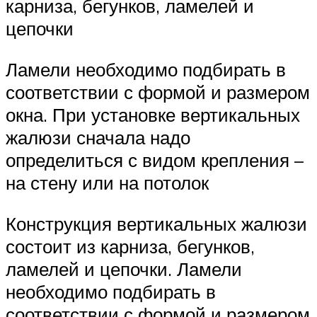
карниза, бегунков, ламелей и
цепочки
Ламели необходимо подбирать в
соответствии с формой и размером
окна. При установке вертикальных
жалюзи сначала надо
определиться с видом крепления –
на стену или на потолок
Конструкция вертикальных жалюзи
состоит из карниза, бегунков,
ламелей и цепочки. Ламели
необходимо подбирать в
соответствии с формой и размером