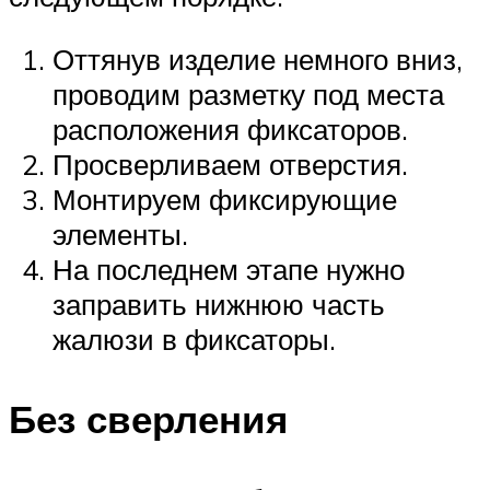
Оттянув изделие немного вниз,
проводим разметку под места
расположения фиксаторов.
Просверливаем отверстия.
Монтируем фиксирующие
элементы.
На последнем этапе нужно
заправить нижнюю часть
жалюзи в фиксаторы.
Без сверления