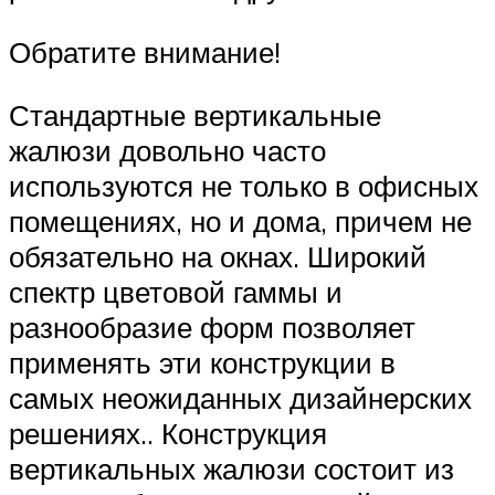
Обратите внимание!
Стандартные вертикальные
жалюзи довольно часто
используются не только в офисных
помещениях, но и дома, причем не
обязательно на окнах. Широкий
спектр цветовой гаммы и
разнообразие форм позволяет
применять эти конструкции в
самых неожиданных дизайнерских
решениях.. Конструкция
вертикальных жалюзи состоит из