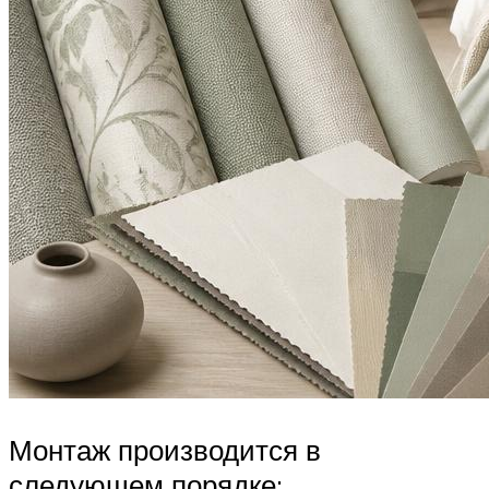
Монтаж производится в
следующем порядке: