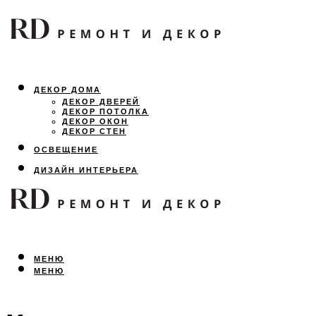
ДЕКОР ДОМА
ДЕКОР ДВЕРЕЙ
ДЕКОР ПОТОЛКА
ДЕКОР ОКОН
ДЕКОР СТЕН
ОСВЕЩЕНИЕ
ДИЗАЙН ИНТЕРЬЕРА
ЛАНДШАФТНЫЙ ДИЗАЙН
ВСЕ ПРО РЕМОНТ
МЕНЮ
МЕНЮ