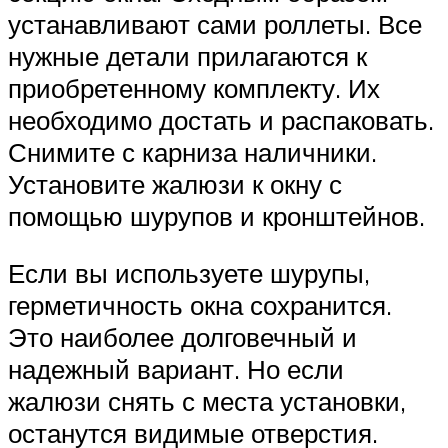
устанавливают сами роллеты. Все
нужные детали прилагаются к
приобретенному комплекту. Их
необходимо достать и распаковать.
Снимите с карниза наличники.
Установите жалюзи к окну с
помощью шурупов и кронштейнов.
Если вы используете шурупы,
герметичность окна сохранится.
Это наиболее долговечный и
надежный вариант. Но если
жалюзи снять с места установки,
останутся видимые отверстия.