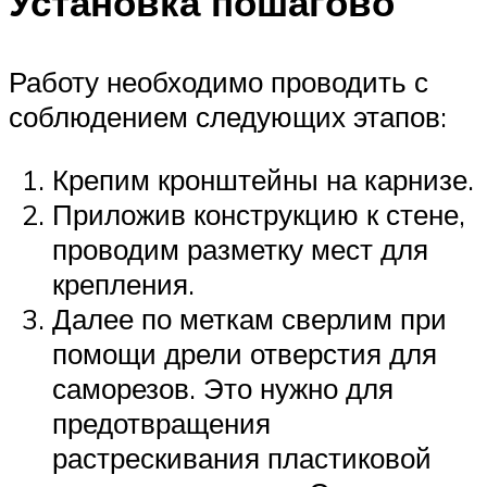
Установка пошагово
Работу необходимо проводить с
соблюдением следующих этапов:
Крепим кронштейны на карнизе.
Приложив конструкцию к стене,
проводим разметку мест для
крепления.
Далее по меткам сверлим при
помощи дрели отверстия для
саморезов. Это нужно для
предотвращения
растрескивания пластиковой