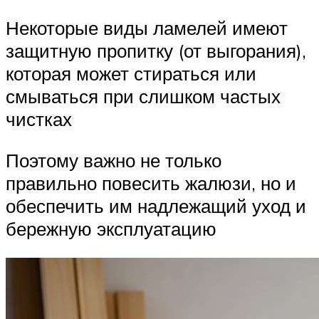
Некоторые виды ламелей имеют
защитную пропитку (от выгорания),
которая может стираться или
смываться при слишком частых
чистках
Поэтому важно не только
правильно повесить жалюзи, но и
обеспечить им надлежащий уход и
бережную эксплуатацию