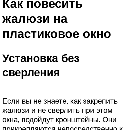
Как повесить
жалюзи на
пластиковое окно
Установка без
сверления
Если вы не знаете, как закрепить
жалюзи и не сверлить при этом
окна, подойдут кронштейны. Они
прикрепляются непосредственно к