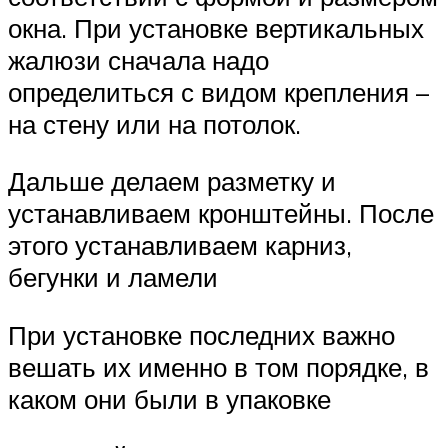
окна. При установке вертикальных
жалюзи сначала надо
определиться с видом крепления –
на стену или на потолок.
Дальше делаем разметку и
устанавливаем кронштейны. После
этого устанавливаем карниз,
бегунки и ламели
При установке последних важно
вешать их именно в том порядке, в
каком они были в упаковке