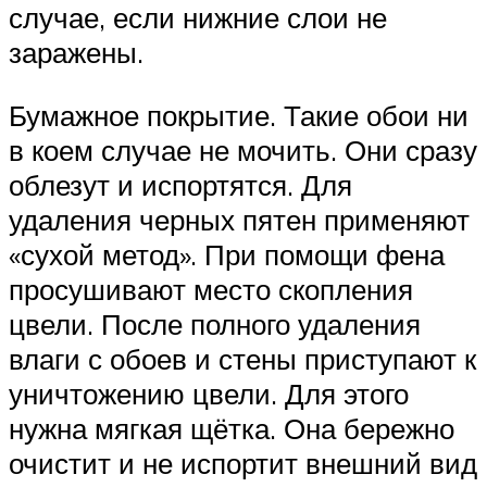
случае, если нижние слои не
заражены.
Бумажное покрытие. Такие обои ни
в коем случае не мочить. Они сразу
облезут и испортятся. Для
удаления черных пятен применяют
«сухой метод». При помощи фена
просушивают место скопления
цвели. После полного удаления
влаги с обоев и стены приступают к
уничтожению цвели. Для этого
нужна мягкая щётка. Она бережно
очистит и не испортит внешний вид