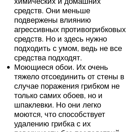
химических и домашних
средств. Они меньше
подвержены влиянию
агрессивных противогрибковых
средств. Но и здесь нужно
подходить с умом, ведь не все
средства подходят.
Моющиеся обои. Их очень
тяжело отсоединить от стены в
случае поражения грибком не
только самих обоев, но и
шпаклевки. Но они легко
моются, что способствует
удалению грибка с их