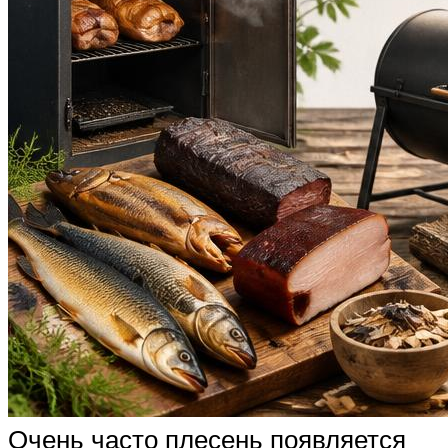
Очень часто плесень появляется