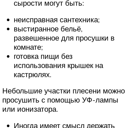
сырости могут быть:
неисправная сантехника;
выстиранное бельё,
развешенное для просушки в
комнате;
готовка пищи без
использования крышек на
кастрюлях.
Небольшие участки плесени можно
просушить с помощью УФ-лампы
или ионизатора.
Иногда имеет смысл держать