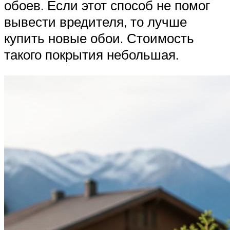
обоев. Если этот способ не помог
вывести вредителя, то лучше
купить новые обои. Стоимость
такого покрытия небольшая.