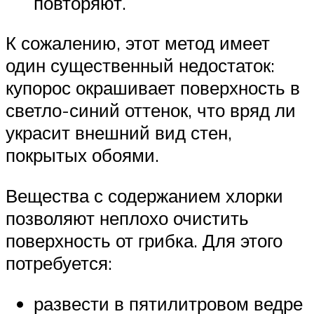
повторяют.
К сожалению, этот метод имеет
один существенный недостаток:
купорос окрашивает поверхность в
светло-синий оттенок, что вряд ли
украсит внешний вид стен,
покрытых обоями.
Вещества с содержанием хлорки
позволяют неплохо очистить
поверхность от грибка. Для этого
потребуется:
развести в пятилитровом ведре