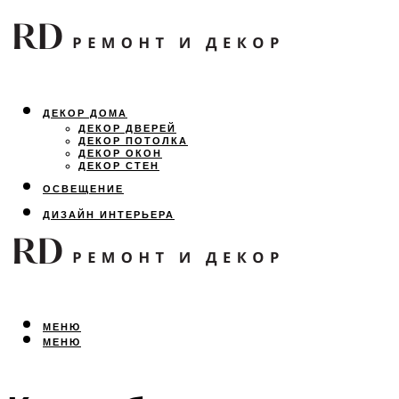
ДЕКОР ДОМА
ДЕКОР ДВЕРЕЙ
ДЕКОР ПОТОЛКА
ДЕКОР ОКОН
ДЕКОР СТЕН
ОСВЕЩЕНИЕ
ДИЗАЙН ИНТЕРЬЕРА
ЛАНДШАФТНЫЙ ДИЗАЙН
ВСЕ ПРО РЕМОНТ
МЕНЮ
МЕНЮ