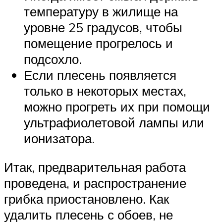
температуру в жилище на
уровне 25 градусов, чтобы
помещение прогрелось и
подсохло.
Если плесень появляется
только в некоторых местах,
можно прогреть их при помощи
ультрафиолетовой лампы или
ионизатора.
Итак, предварительная работа
проведена, и распространение
грибка приостановлено. Как
удалить плесень с обоев, не