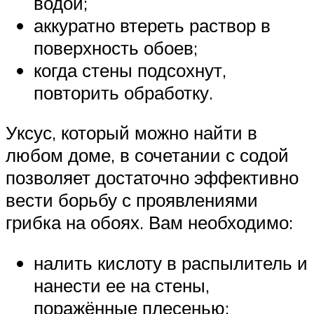
водой;
аккуратно втереть раствор в
поверхность обоев;
когда стены подсохнут,
повторить обработку.
Уксус, который можно найти в
любом доме, в сочетании с содой
позволяет достаточно эффективно
вести борьбу с проявлениями
грибка на обоях. Вам необходимо:
налить кислоту в распылитель и
нанести ее на стены,
поражённые плесенью;