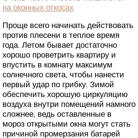
на оконных откосах
Проще всего начинать действовать
против плесени в теплое время
года. Летом бывает достаточно
хорошо проветрить квартиру и
впустить в комнату максимум
солнечного света, чтобы нанести
первый удар по грибку. Зимой
обеспечить хорошую циркуляцию
воздуха внутри помещений намного
сложнее, ведь оставленные в
мороз открытыми окна могут стать
причиной промерзания батарей