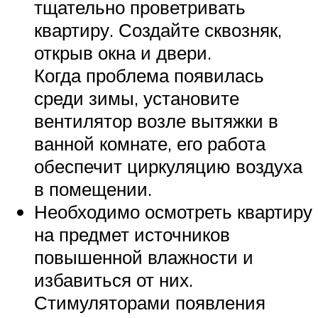
тщательно проветривать
квартиру. Создайте сквозняк,
открыв окна и двери.
Когда проблема появилась
среди зимы, установите
вентилятор возле вытяжки в
ванной комнате, его работа
обеспечит циркуляцию воздуха
в помещении.
Необходимо осмотреть квартиру
на предмет источников
повышенной влажности и
избавиться от них.
Стимуляторами появления