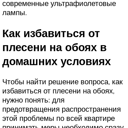
современные ультрафиолетовые
лампы.
Как избавиться от
плесени на обоях в
домашних условиях
Чтобы найти решение вопроса, как
избавиться от плесени на обоях,
нужно понять: для
предотвращения распространения
этой проблемы по всей квартире
принимать меры необходимо сразу