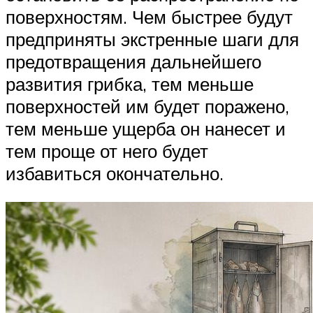
поверхностям. Чем быстрее будут
предприняты экстренные шаги для
предотвращения дальнейшего
развития грибка, тем меньше
поверхностей им будет поражено,
тем меньше ущерба он нанесет и
тем проще от него будет
избавиться окончательно.