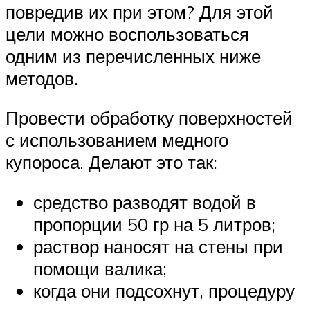
повредив их при этом? Для этой
цели можно воспользоваться
одним из перечисленных ниже
методов.
Провести обработку поверхностей
с использованием медного
купороса. Делают это так:
средство разводят водой в
пропорции 50 гр на 5 литров;
раствор наносят на стены при
помощи валика;
когда они подсохнут, процедуру