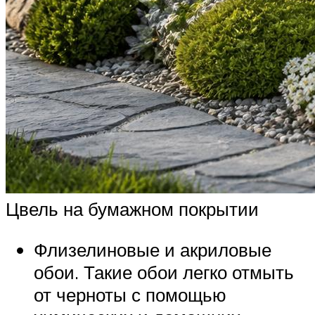
Цвель на бумажном покрытии
Флизелиновые и акриловые
обои. Такие обои легко отмыть
от черноты с помощью