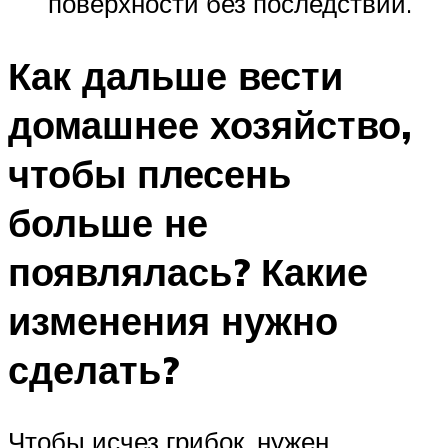
поверхности без последствий.
Как дальше вести
домашнее хозяйство,
чтобы плесень
больше не
появлялась? Какие
изменения нужно
сделать?
Чтобы исчез грибок, нужен