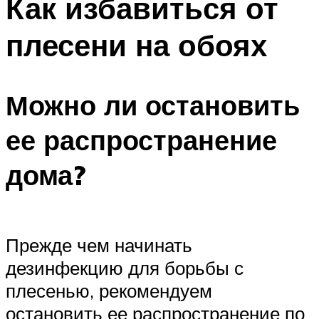
Как избавиться от
плесени на обоях
Можно ли остановить
ее распространение
дома?
Прежде чем начинать
дезинфекцию для борьбы с
плесенью, рекомендуем
остановить ее распространение по