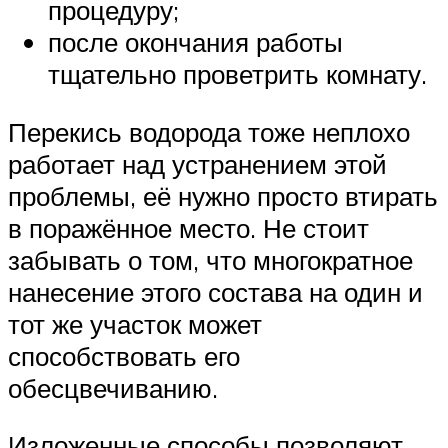
процедуру;
после окончания работы
тщательно проветрить комнату.
Перекись водорода тоже неплохо
работает над устранением этой
проблемы, её нужно просто втирать
в поражённое место. Не стоит
забывать о том, что многократное
нанесение этого состава на один и
тот же участок может
способствовать его
обесцвечиванию.
Изложенные способы позволяют