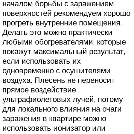
началом борьбы с заражением
поверхностей рекомендуем хорошо
прогреть внутренние помещения.
Делать это можно практически
любыми обогревателями, которые
покажут максимальный результат,
если использовать их
одновременно с осушителями
воздуха. Плесень не переносит
прямое воздействие
ультрафиолетовых лучей, потому
для локального влияния на очаги
заражения в квартире можно
использовать ионизатор или