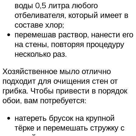
воды 0,5 литра любого
отбеливателя, который имеет в
составе хлор;
перемешав раствор, нанести его
на стены, повторяя процедуру
несколько раз.
Хозяйственное мыло отлично
подходит для очищения стен от
грибка. Чтобы привести в порядок
обои, вам потребуется:
натереть брусок на крупной
тёрке и перемешать стружку с