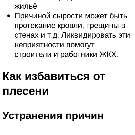
жильё.
Причиной сырости может быть
протекание кровли, трещины в
стенах и т.д. Ликвидировать эти
неприятности помогут
строители и работники ЖКХ.
Как избавиться от
плесени
Устранения причин