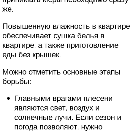
же.
Повышенную влажность в квартире
обеспечивает сушка белья в
квартире, а также приготовление
еды без крышек.
Можно отметить основные этапы
борьбы:
Главными врагами плесени
являются свет, воздух и
солнечные лучи. Если сезон и
погода позволяют, нужно