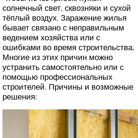
солнечный свет, сквозняки и сухой
тёплый воздух. Заражение жилья
бывает связано с неправильным
ведением хозяйства или с
ошибками во время строительства.
Многие из этих причин можно
устранить самостоятельно или с
помощью профессиональных
строителей. Причины и возможные
решения: