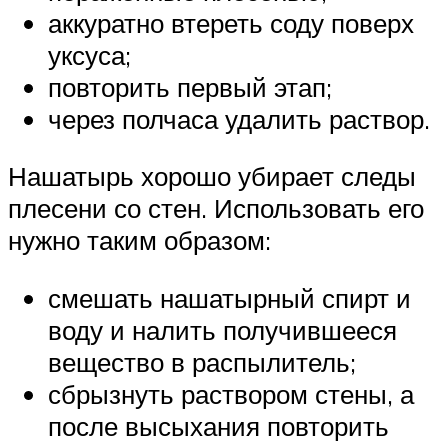
аккуратно втереть соду поверх
уксуса;
повторить первый этап;
через полчаса удалить раствор.
Нашатырь хорошо убирает следы
плесени со стен. Использовать его
нужно таким образом:
смешать нашатырный спирт и
воду и налить получившееся
вещество в распылитель;
сбрызнуть раствором стены, а
после высыхания повторить