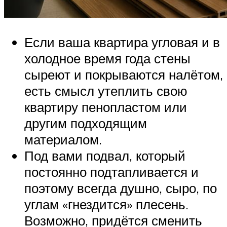
Если ваша квартира угловая и в
холодное время года стены
сыреют и покрываются налётом,
есть смысл утеплить свою
квартиру пенопластом или
другим подходящим
материалом.
Под вами подвал, который
постоянно подтапливается и
поэтому всегда душно, сыро, по
углам «гнездится» плесень.
Возможно, придётся сменить