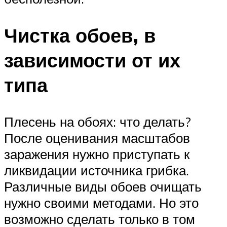
Чистка обоев, в
зависимости от их
типа
Плесень на обоях: что делать?
После оценивания масштабов
заражения нужно приступать к
ликвидации источника грибка.
Различные виды обоев очищать
нужно своими методами. Но это
возможно сделать только в том