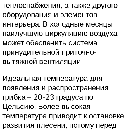
теплоснабжения, а также другого
оборудования и элементов
интерьера. В холодные месяцы
наилучшую циркуляцию воздуха
может обеспечить система
принудительной приточно-
вытяжной вентиляции.
Идеальная температура для
появления и распространения
грибка – 20-23 градуса по
Цельсию. Более высокая
температура приводит к остановке
развития плесени, потому перед