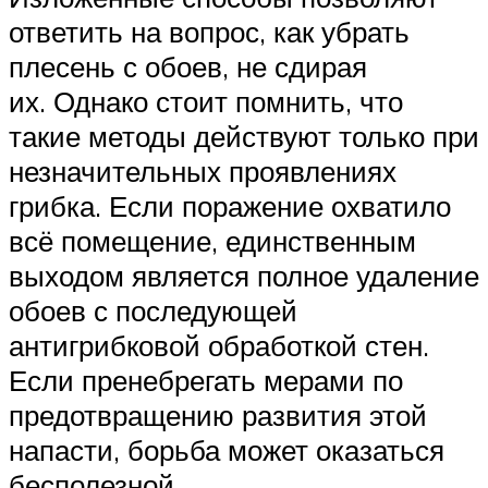
ответить на вопрос, как убрать
плесень с обоев, не сдирая
их. Однако стоит помнить, что
такие методы действуют только при
незначительных проявлениях
грибка. Если поражение охватило
всё помещение, единственным
выходом является полное удаление
обоев с последующей
антигрибковой обработкой стен.
Если пренебрегать мерами по
предотвращению развития этой
напасти, борьба может оказаться
бесполезной.