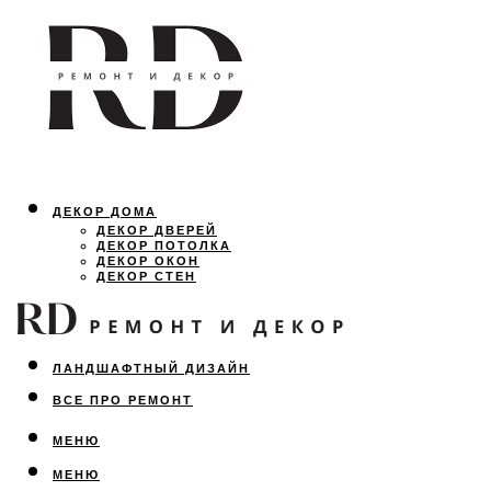
ДЕКОР ДОМА
ДЕКОР ДВЕРЕЙ
ДЕКОР ПОТОЛКА
ДЕКОР ОКОН
ДЕКОР СТЕН
ОСВЕЩЕНИЕ
ДИЗАЙН ИНТЕРЬЕРА
ЛАНДШАФТНЫЙ ДИЗАЙН
ВСЕ ПРО РЕМОНТ
МЕНЮ
МЕНЮ