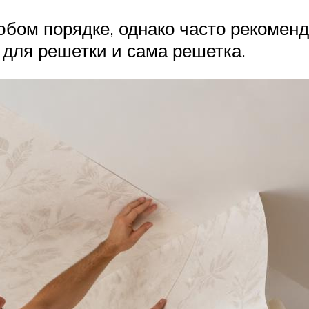
бом порядке, однако часто рекоменд
а для решетки и сама решетка.