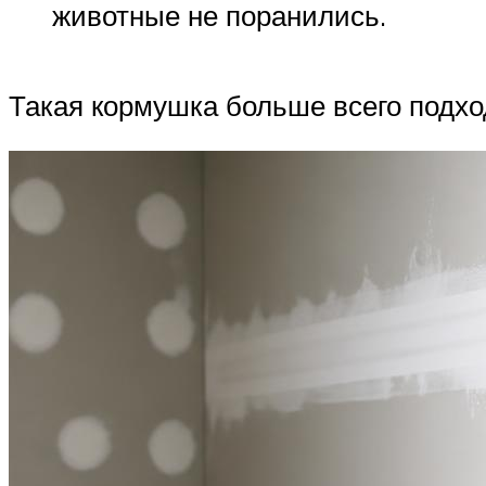
животные не поранились.
Такая кормушка больше всего подхо