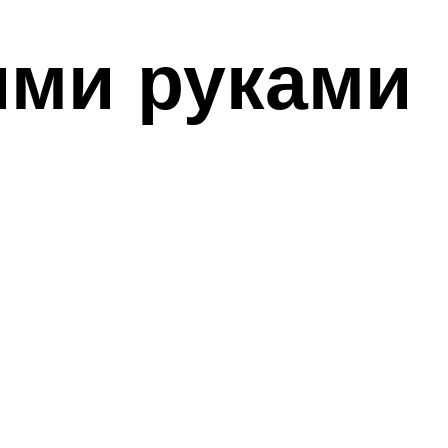
ими руками