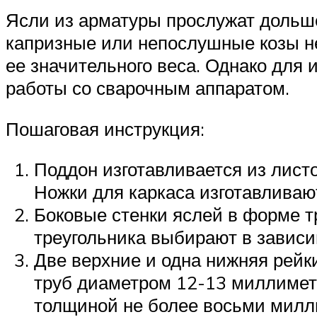
Ясли из арматуры прослужат дольше
капризные или непослушные козы не
ее значительного веса. Однако для
работы со сварочным аппаратом.
Пошаговая инструкция:
Поддон изготавливается из лист
Ножки для каркаса изготавливаю
Боковые стенки яслей в форме т
треугольника выбирают в зависи
Две верхние и одна нижняя рейк
труб диаметром 12-13 миллиметр
толщиной не более восьми милл