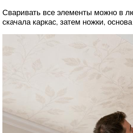
Сваривать все элементы можно в лю
скачала каркас, затем ножки, основ