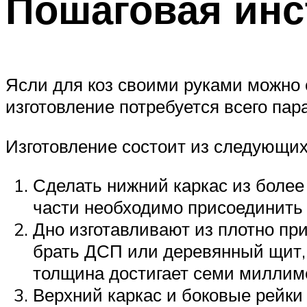
Пошаговая инс
Ясли для коз своими руками можно 
изготовление потребуется всего пара
Изготовление состоит из следующих
Сделать нижний каркас из более
части необходимо присоединить 
Дно изготавливают из плотно при
брать ДСП или деревянный щит, 
толщина достигает семи миллим
Верхний каркас и боковые рейки 