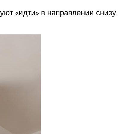
уют «идти» в направлении снизу: