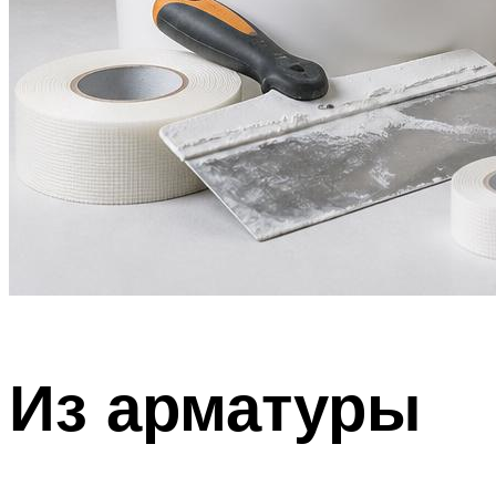
Из арматуры