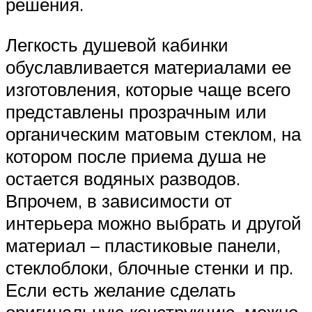
решения.
Легкость душевой кабинки
обуславливается материалами ее
изготовления, которые чаще всего
представлены прозрачным или
органическим матовым стеклом, на
котором после приема душа не
остается водяных разводов.
Впрочем, в зависимости от
интерьера можно выбрать и другой
материал – пластиковые панели,
стеклоблоки, блочные стенки и пр.
Если есть желание сделать
оригинальную конструкцию, можно