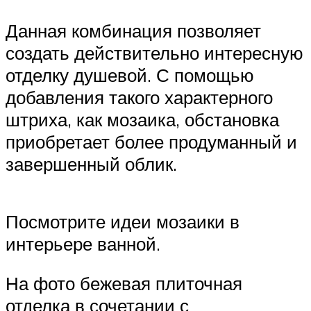
Данная комбинация позволяет
создать действительно интересную
отделку душевой. С помощью
добавления такого характерного
штриха, как мозаика, обстановка
приобретает более продуманный и
завершенный облик.
Посмотрите идеи мозаики в
интерьере ванной.
На фото бежевая плиточная
отделка в сочетании с