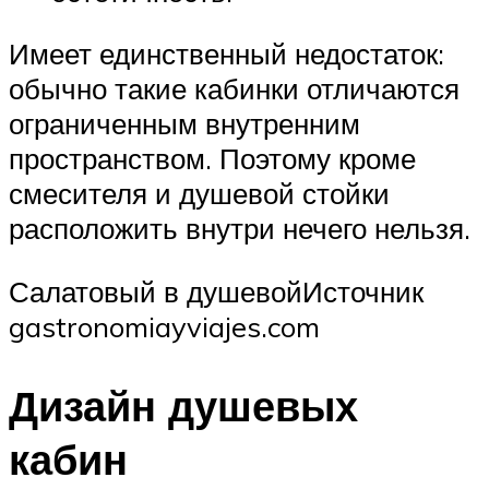
Имеет единственный недостаток:
обычно такие кабинки отличаются
ограниченным внутренним
пространством. Поэтому кроме
смесителя и душевой стойки
расположить внутри нечего нельзя.
Салатовый в душевойИсточник
gastronomiayviajes.com
Дизайн душевых
кабин