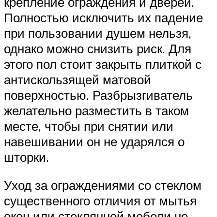
крепление ограждения и дверей.
Полностью исключить их падение
при пользовании душем нельзя,
однако можно снизить риск. Для
этого пол стоит закрыть плиткой с
антискользящей матовой
поверхностью. Разбрызгиватель
желательно разместить в таком
месте, чтобы при снятии или
навешивании он не ударялся о
шторки.
Уход за ограждениями со стеклом
существенного отличия от мытья
окон или стеклянной мебели не