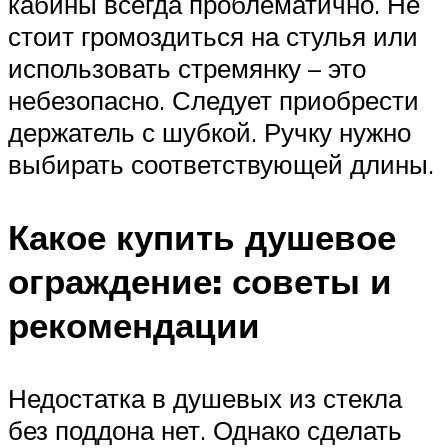
кабины всегда проблематично. Не
стоит громоздиться на стулья или
использовать стремянку – это
небезопасно. Следует приобрести
держатель с шубкой. Ручку нужно
выбирать соответствующей длины.
Какое купить душевое
ограждение: советы и
рекомендации
Недостатка в душевых из стекла
без поддона нет. Однако сделать