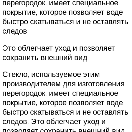
перегородок, имеет специальное
покрытие, которое позволяет воде
быстро скатываться и не оставлять
следов
Это облегчает уход и позволяет
сохранить внешний вид
Стекло, используемое этим
производителем для изготовления
перегородок, имеет специальное
покрытие, которое позволяет воде
быстро скатываться и не оставлять
следов. Это облегчает уход и
позволяет сохранить внешний вид.