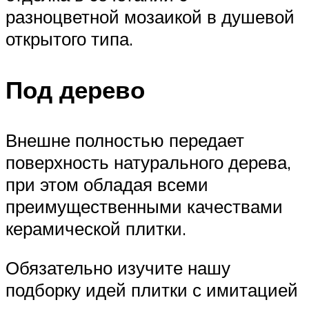
разноцветной мозаикой в душевой
открытого типа.
Под дерево
Внешне полностью передает
поверхность натурального дерева,
при этом обладая всеми
преимущественными качествами
керамической плитки.
Обязательно изучите нашу
подборку идей плитки с имитацией