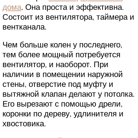
дома
. Она проста и эффективна.
Состоит из вентилятора, таймера и
вентканала.
Чем больше колен у последнего,
тем более мощный потребуется
вентилятор, и наоборот. При
наличии в помещении наружной
стены, отверстие под муфту и
вытяжной клапан делают у потолка.
Его вырезают с помощью дрели,
коронки по дереву, удлинителя и
хвостовика.