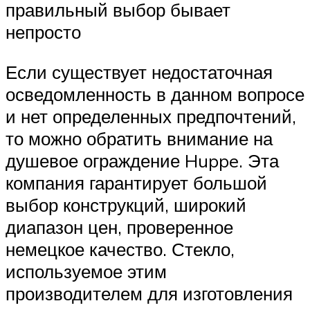
правильный выбор бывает
непросто
Если существует недостаточная
осведомленность в данном вопросе
и нет определенных предпочтений,
то можно обратить внимание на
душевое ограждение Huppe. Эта
компания гарантирует большой
выбор конструкций, широкий
диапазон цен, проверенное
немецкое качество. Стекло,
используемое этим
производителем для изготовления