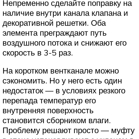
Непременно сделайте поправку на
наличие внутри канала клапана и
декоративной решетки. Оба
элемента преграждают путь
воздушного потока и снижают его
скорость в 3-5 раз.
На коротком вентканале можно
сэкономить. Но у него есть один
недостаток — в условиях резкого
перепада температур его
внутренняя поверхность
становится сборником влаги.
Проблему решают просто — муфту