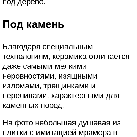
под дерево.
Под камень
Благодаря специальным
технологиям, керамика отличается
даже самыми мелкими
неровностями, изящными
изломами, трещинками и
переливами, характерными для
каменных пород.
На фото небольшая душевая из
плитки с имитацией мрамора в