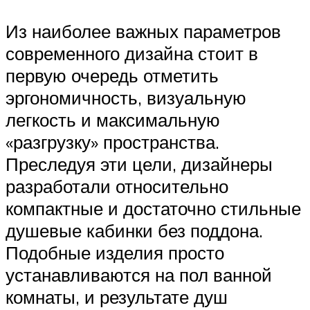
Из наиболее важных параметров
современного дизайна стоит в
первую очередь отметить
эргономичность, визуальную
легкость и максимальную
«разгрузку» пространства.
Преследуя эти цели, дизайнеры
разработали относительно
компактные и достаточно стильные
душевые кабинки без поддона.
Подобные изделия просто
устанавливаются на пол ванной
комнаты, и результате душ