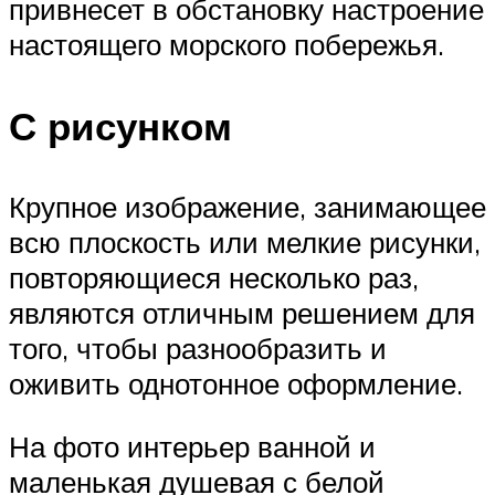
привнесет в обстановку настроение
настоящего морского побережья.
С рисунком
Крупное изображение, занимающее
всю плоскость или мелкие рисунки,
повторяющиеся несколько раз,
являются отличным решением для
того, чтобы разнообразить и
оживить однотонное оформление.
На фото интерьер ванной и
маленькая душевая с белой