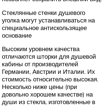
Стеклянные стенки душевого
уголка могут устанавливаться на
специальное антискользящее
основание
Высоким уровнем качества
отличаются шторки для душевой
кабины от производителей
Германии, Австрии и Италии. Их
стоимость относительно высокая.
Несколько ниже цены (при
довольно хорошем качестве) на
души из стекла, изготовленные в