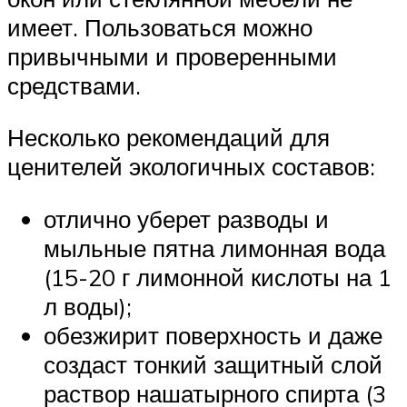
имеет. Пользоваться можно
привычными и проверенными
средствами.
Несколько рекомендаций для
ценителей экологичных составов:
отлично уберет разводы и
мыльные пятна лимонная вода
(15-20 г лимонной кислоты на 1
л воды);
обезжирит поверхность и даже
создаст тонкий защитный слой
раствор нашатырного спирта (3