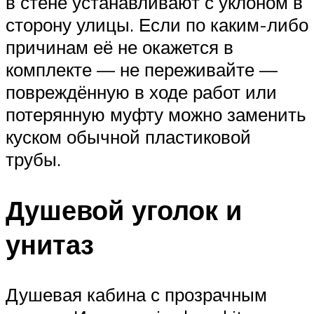
в стене устанавливают с уклоном в
сторону улицы. Если по каким-либо
причинам её не окажется в
комплекте — не переживайте —
повреждённую в ходе работ или
потерянную муфту можно заменить
куском обычной пластиковой
трубы.
Душевой уголок и
унитаз
Душевая кабина с прозрачным