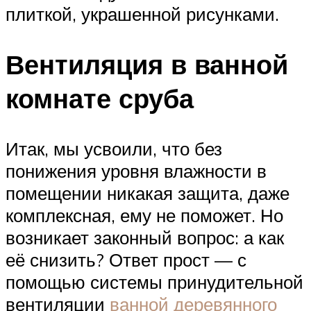
плиткой, украшенной рисунками.
Вентиляция в ванной
комнате сруба
Итак, мы усвоили, что без
понижения уровня влажности в
помещении никакая защита, даже
комплексная, ему не поможет. Но
возникает законный вопрос: а как
её снизить? Ответ прост — с
помощью системы принудительной
вентиляции
ванной деревянного