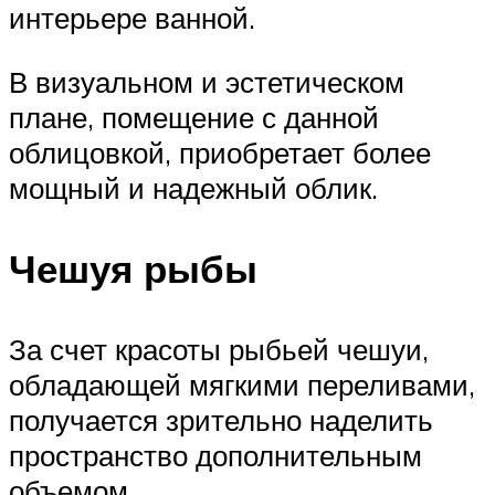
интерьере ванной.
В визуальном и эстетическом
плане, помещение с данной
облицовкой, приобретает более
мощный и надежный облик.
Чешуя рыбы
За счет красоты рыбьей чешуи,
обладающей мягкими переливами,
получается зрительно наделить
пространство дополнительным
объемом.