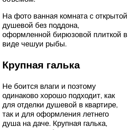
На фото ванная комната с открытой
душевой без поддона,
оформленной бирюзовой плиткой в
виде чешуи рыбы.
Крупная галька
Не боится влаги и поэтому
одинаково хорошо подходит, как
для отделки душевой в квартире,
так и для оформления летнего
душа на даче. Крупная галька,