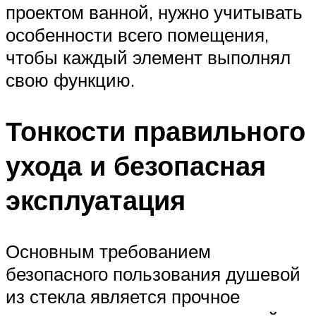
проектом ванной, нужно учитывать
особенности всего помещения,
чтобы каждый элемент выполнял
свою функцию.
Тонкости правильного
ухода и безопасная
эксплуатация
Основным требованием
безопасного пользования душевой
из стекла является прочное