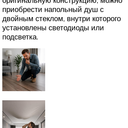
приобрести напольный душ с
двойным стеклом, внутри которого
установлены светодиоды или
подсветка.