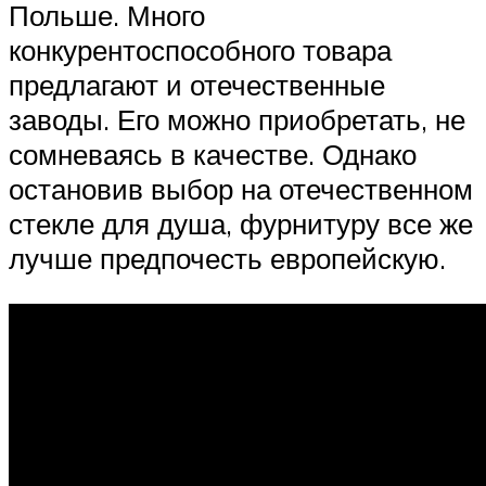
Польше. Много
конкурентоспособного товара
предлагают и отечественные
заводы. Его можно приобретать, не
сомневаясь в качестве. Однако
остановив выбор на отечественном
стекле для душа, фурнитуру все же
лучше предпочесть европейскую.