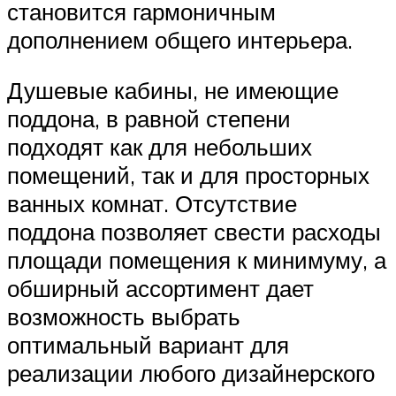
становится гармоничным
дополнением общего интерьера.
Душевые кабины, не имеющие
поддона, в равной степени
подходят как для небольших
помещений, так и для просторных
ванных комнат. Отсутствие
поддона позволяет свести расходы
площади помещения к минимуму, а
обширный ассортимент дает
возможность выбрать
оптимальный вариант для
реализации любого дизайнерского