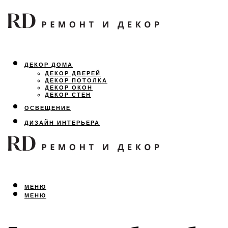
ДЕКОР ДОМА
ДЕКОР ДВЕРЕЙ
ДЕКОР ПОТОЛКА
ДЕКОР ОКОН
ДЕКОР СТЕН
ОСВЕЩЕНИЕ
ДИЗАЙН ИНТЕРЬЕРА
ЛАНДШАФТНЫЙ ДИЗАЙН
ВСЕ ПРО РЕМОНТ
МЕНЮ
МЕНЮ