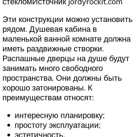
стекломИсточник jordyrockit.com
Эти конструкции можно установить
рядом. Душевая кабина в
маленькой ванной комнате должна
иметь раздвижные створки.
Распашные дверцы на душе будут
занимать много свободного
пространства. Они должны быть
хорошо затонированы. К
преимуществам относят:
интересную планировку;
простоту эксплуатации;
эстетичность.