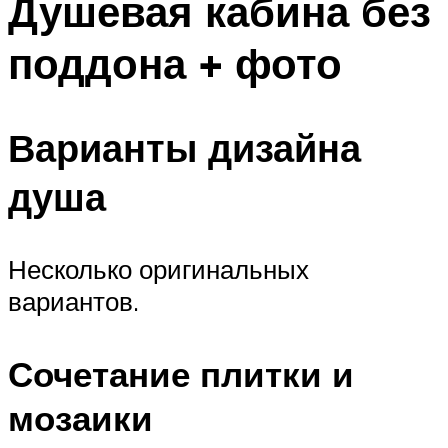
Душевая кабина без
поддона + фото
Варианты дизайна
душа
Несколько оригинальных
вариантов.
Сочетание плитки и
мозаики