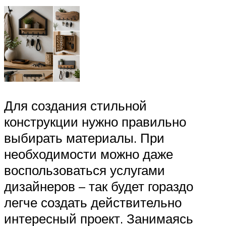
Для создания стильной
конструкции нужно правильно
выбирать материалы. При
необходимости можно даже
воспользоваться услугами
дизайнеров – так будет гораздо
легче создать действительно
интересный проект. Занимаясь