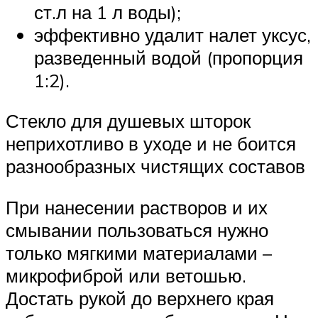
ст.л на 1 л воды);
эффективно удалит налет уксус,
разведенный водой (пропорция
1:2).
Стекло для душевых шторок
неприхотливо в уходе и не боится
разнообразных чистящих составов
При нанесении растворов и их
смывании пользоваться нужно
только мягкими материалами –
микрофиброй или ветошью.
Достать рукой до верхнего края