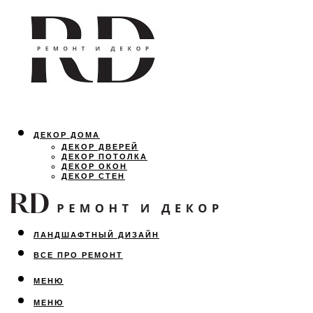
ДЕКОР ДОМА
ДЕКОР ДВЕРЕЙ
ДЕКОР ПОТОЛКА
ДЕКОР ОКОН
ДЕКОР СТЕН
ОСВЕЩЕНИЕ
ДИЗАЙН ИНТЕРЬЕРА
ЛАНДШАФТНЫЙ ДИЗАЙН
ВСЕ ПРО РЕМОНТ
МЕНЮ
МЕНЮ