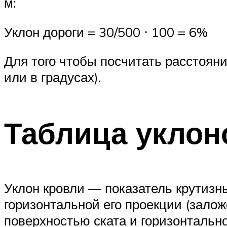
м:
Уклон дороги = 30/500 ⋅ 100 = 6%
Для того чтобы посчитать расстояни
или в градусах).
Таблица уклон
Уклон кровли — показатель крутизн
горизонтальной его проекции (залож
поверхностью ската и горизонтально