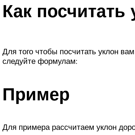
Как посчитать 
Для того чтобы посчитать уклон вам
следуйте формулам:
Пример
Для примера рассчитаем уклон дорог