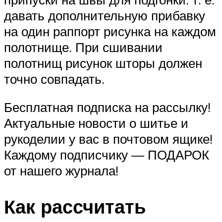
давать дополнительную прибавку
на один раппорт рисунка на каждом
полотнище. При сшивании
полотнищ рисунок шторы должен
точно совпадать.
Бесплатная подписка на рассылку!
Актуальные новости о шитье и
рукоделии у вас в почтовом ящике!
Каждому подписчику — ПОДАРОК
от нашего журнала!
Как рассчитать