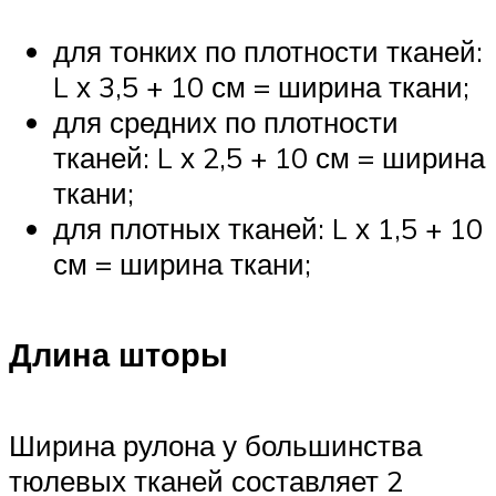
для тонких по плотности тканей:
L х 3,5 + 10 см = ширина ткани;
для средних по плотности
тканей: L х 2,5 + 10 см = ширина
ткани;
для плотных тканей: L х 1,5 + 10
см = ширина ткани;
Длина шторы
Ширина рулона у большинства
тюлевых тканей составляет 2