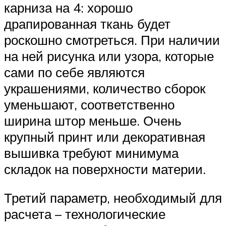
карниза на 4: хорошо
драпированная ткань будет
роскошно смотреться. При наличии
на ней рисунка или узора, которые
сами по себе являются
украшениями, количество сборок
уменьшают, соответственно
ширина штор меньше. Очень
крупный принт или декоративная
вышивка требуют минимума
складок на поверхности материи.
Третий параметр, необходимый для
расчета – технологические