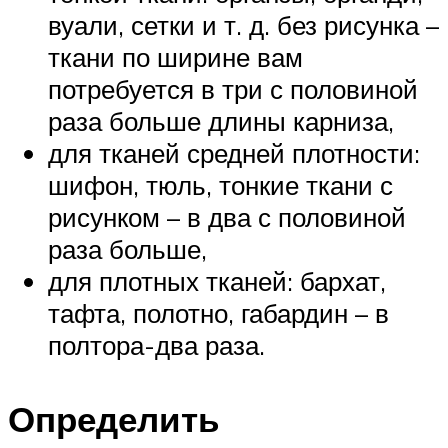
вуали, сетки и т. д. без рисунка –
ткани по ширине вам
потребуется в три с половиной
раза больше длины карниза,
для тканей средней плотности:
шифон, тюль, тонкие ткани с
рисунком – в два с половиной
раза больше,
для плотных тканей: бархат,
тафта, полотно, габардин – в
полтора-два раза.
Определить