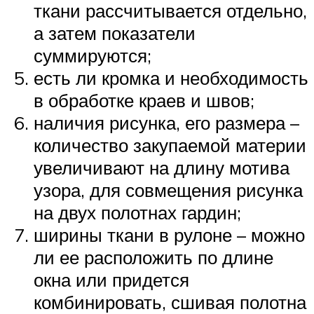
ткани рассчитывается отдельно,
а затем показатели
суммируются;
есть ли кромка и необходимость
в обработке краев и швов;
наличия рисунка, его размера –
количество закупаемой материи
увеличивают на длину мотива
узора, для совмещения рисунка
на двух полотнах гардин;
ширины ткани в рулоне – можно
ли ее расположить по длине
окна или придется
комбинировать, сшивая полотна