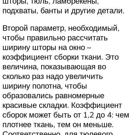
шторы, тюль, ламбрекены,
подхваты, банты и другие детали.
Второй параметр, необходимый,
чтобы правильно рассчитать
ширину шторы на окно –
коэффициент сборки ткани. Это
величина, показывающая во
сколько раз надо увеличить
ширину полотна, чтобы
образовались равномерные
красивые складки. Коэффициент
сборок может быть от 1,2 до 4: чем
плотнее ткань, тем он меньше.
Соответственно, для тюлевого