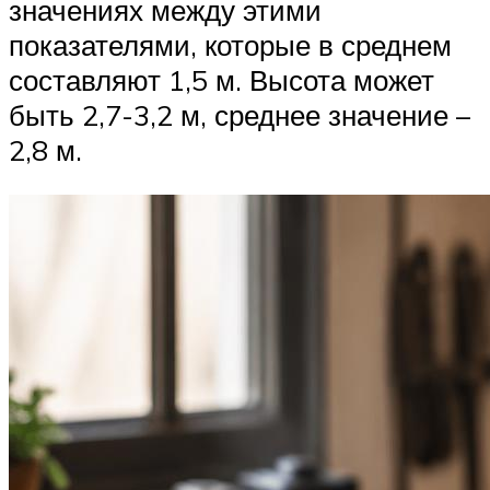
значениях между этими
показателями, которые в среднем
составляют 1,5 м. Высота может
быть 2,7-3,2 м, среднее значение –
2,8 м.