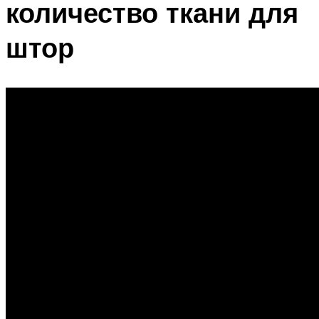
количество ткани для
штор