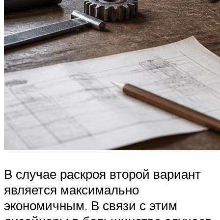
В случае раскроя второй вариант
является максимально
экономичным. В связи с этим