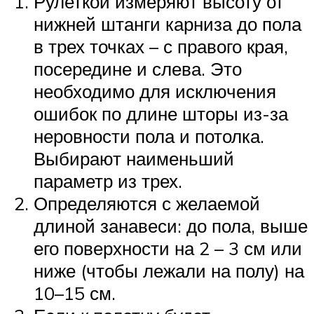
Рулеткой измеряют высоту от
нижней штанги карниза до пола
в трех точках – с правого края,
посередине и слева. Это
необходимо для исключения
ошибок по длине шторы из-за
неровности пола и потолка.
Выбирают наименьший
параметр из трех.
Определяются с желаемой
длиной занавеси: до пола, выше
его поверхности на 2 – 3 см или
ниже (чтобы лежали на полу) на
10–15 см.