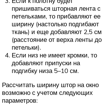
Если к полотну будет
пришиваться шторная лента с
петельками, то прибавляют ее
ширину (настолько подгибают
ткань) и еще добавляют 2,5 см
(расстояние от верха ленты до
петельки).
Если низ не имеет кромки, то
добавляют припуски на
подгибку низа 5–10 см.
Рассчитать ширину штор на окно
возможно с учетом следующих
параметров: