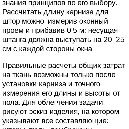
знания принципов по его выбору.
Рассчитать длину карниза для
штор можно, измерив оконный
проем и прибавив 0,5 м: несущая
штанга должна выступать на 20–25
см с каждой стороны окна.
Правильные расчеты общих затрат
на ткань возможны только после
установки карниза и точного
измерения его длины и высоты от
пола. Для облегчения задачи
рисуют эскиз изделия, на котором
указывают все составляющие: