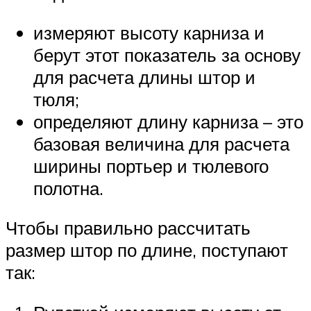
измеряют высоту карниза и
берут этот показатель за основу
для расчета длины штор и
тюля;
определяют длину карниза – это
базовая величина для расчета
ширины портьер и тюлевого
полотна.
Чтобы правильно рассчитать
размер штор по длине, поступают
так: