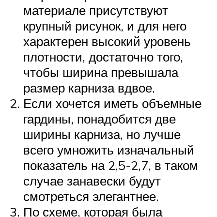
материале присутствуют
крупный рисунок, и для него
характерен высокий уровень
плотности, достаточно того,
чтобы ширина превышала
размер карниза вдвое.
Если хочется иметь объемные
гардины, понадобится две
ширины карниза, но лучше
всего умножить изначальный
показатель на 2,5-2,7, в таком
случае занавески будут
смотреться элегантнее.
По схеме, которая была