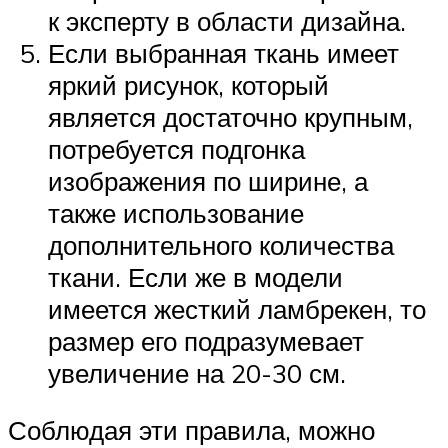
к эксперту в области дизайна.
Если выбранная ткань имеет
яркий рисунок, который
является достаточно крупным,
потребуется подгонка
изображения по ширине, а
также использование
дополнительного количества
ткани. Если же в модели
имеется жесткий ламбрекен, то
размер его подразумевает
увеличение на 20-30 см.
Соблюдая эти правила, можно