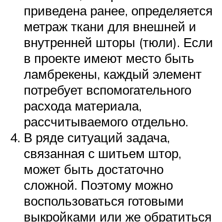
приведена ранее, определяется
метраж ткани для внешней и
внутренней шторы (тюли). Если
в проекте имеют место быть
ламбрекены, каждый элемент
потребует вспомогательного
расхода материала,
рассчитываемого отдельно.
В ряде ситуаций задача,
связанная с шитьем штор,
может быть достаточно
сложной. Поэтому можно
воспользоваться готовыми
выкройками или же обратиться