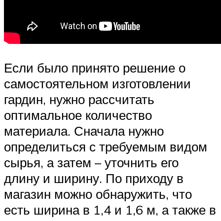
Если было принято решение о
самостоятельном изготовлении
гардин, нужно рассчитать
оптимальное количество
материала. Сначала нужно
определиться с требуемым видом
сырья, а затем – уточнить его
длину и ширину. По приходу в
магазин можно обнаружить, что
есть ширина в 1,4 и 1,6 м, а также в