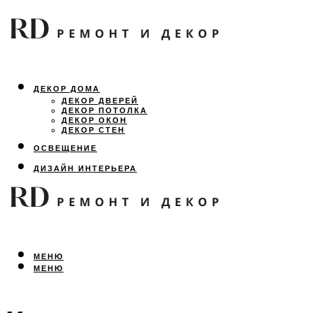
ДЕКОР ДОМА
ДЕКОР ДВЕРЕЙ
ДЕКОР ПОТОЛКА
ДЕКОР ОКОН
ДЕКОР СТЕН
ОСВЕЩЕНИЕ
ДИЗАЙН ИНТЕРЬЕРА
ЛАНДШАФТНЫЙ ДИЗАЙН
ВСЕ ПРО РЕМОНТ
МЕНЮ
МЕНЮ