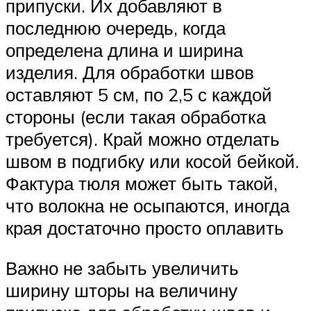
припуски. Их добавляют в
последнюю очередь, когда
определена длина и ширина
изделия. Для обработки швов
оставляют 5 см, по 2,5 с каждой
стороны (если такая обработка
требуется). Край можно отделать
швом в подгибку или косой бейкой.
Фактура тюля может быть такой,
что волокна не осыпаются, иногда
края достаточно просто оплавить
Важно не забыть увеличить
ширину шторы на величину