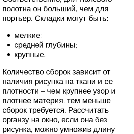
полотна он больший, чем для
портьер. Складки могут быть:
мелкие;
средней глубины;
крупные.
Количество сборок зависит от
наличия рисунка на ткани и ее
плотности – чем крупнее узор и
плотнее материя, тем меньше
сборок требуется. Рассчитать
органзу на окно, если она без
рисунка, можно умножив длину