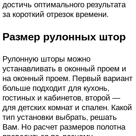
достичь оптимального результата
за короткий отрезок времени.
Размер рулонных штор
Рулонную шторы можно
устанавливать в оконный проем и
на оконный проем. Первый вариант
больше подходит для кухонь,
гостиных и кабинетов, второй —
для детских комнат и спален. Какой
тип установки выбрать, решать
Вам. Но расчет размеров полотна