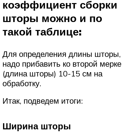
коэффициент сборки
шторы можно и по
такой таблице:
Для определения длины шторы,
надо прибавить ко второй мерке
(длина шторы) 10-15 см на
обработку.
Итак, подведем итоги:
Ширина шторы