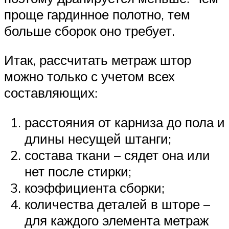
проще гардинное полотно, тем
больше сборок оно требует.
Итак, рассчитать метраж штор
можно только с учетом всех
составляющих:
расстояния от карниза до пола и
длины несущей штанги;
состава ткани – сядет она или
нет после стирки;
коэффициента сборки;
количества деталей в шторе –
для каждого элемента метраж