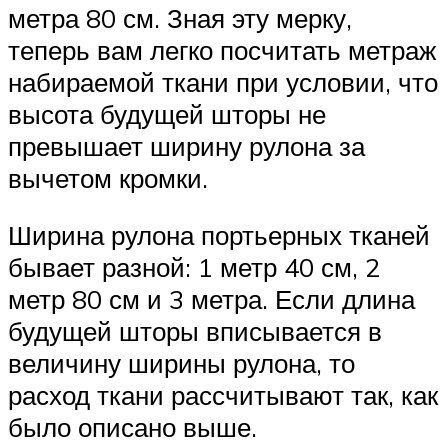
метра 80 см. Зная эту мерку,
теперь вам легко посчитать метраж
набираемой ткани при условии, что
высота будущей шторы не
превышает ширину рулона за
вычетом кромки.
Ширина рулона портьерных тканей
бывает разной: 1 метр 40 см, 2
метр 80 см и 3 метра. Если длина
будущей шторы вписывается в
величину ширины рулона, то
расход ткани рассчитывают так, как
было описано выше.