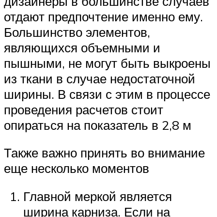
дизайнеры в большинстве случаев
отдают предпочтение именно ему.
Большинство элементов,
являющихся объемными и
пышными, не могут быть выкроены
из ткани в случае недостаточной
ширины. В связи с этим в процессе
проведения расчетов стоит
опираться на показатель в 2,8 м
Также важно принять во внимание
еще несколько моментов
Главной меркой является
ширина карниза. Если на