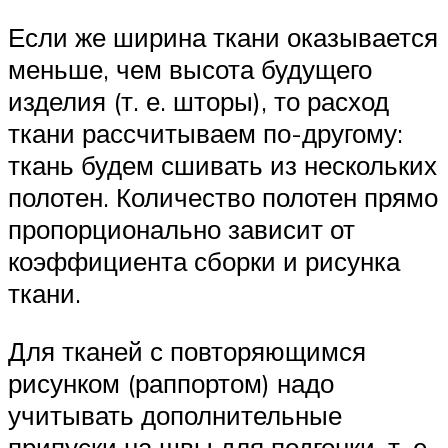
Если же ширина ткани оказывается
меньше, чем высота будущего
изделия (т. е. шторы), то расход
ткани рассчитываем по-другому:
ткань будем сшивать из нескольких
полотен. Количество полотен прямо
пропорционально зависит от
коэффициента сборки и рисунка
ткани.
Для тканей с повторяющимся
рисунком (раппортом) надо
учитывать дополнительные
припуски на швы для подгонки. т. е.