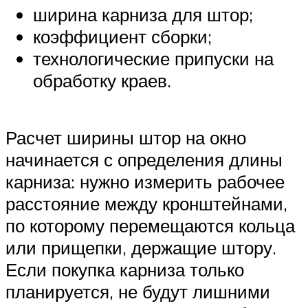
ширина карниза для штор;
коэффициент сборки;
технологические припуски на
обработку краев.
Расчет ширины штор на окно
начинается с определения длины
карниза: нужно измерить рабочее
расстояние между кронштейнами,
по которому перемещаются кольца
или прищепки, держащие штору.
Если покупка карниза только
планируется, не будут лишними