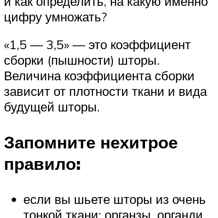
и как определить, на какую именно
цифру умножать?
«1,5 — 3,5» — это коэффициент
сборки (пышности) шторы.
Величина коэффициента сборки
зависит от плотности ткани и вида
будущей шторы.
Запомните нехитрое
правило:
если вы шьете шторы из очень
тонкой ткани: органзы, органди,