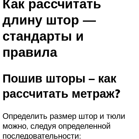
Как рассчитать
длину штор —
стандарты и
правила
Пошив шторы – как
рассчитать метраж?
Определить размер штор и тюли
можно, следуя определенной
последовательности: