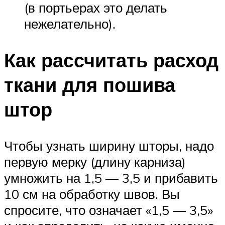
(в портьерах это делать
нежелательно).
Как рассчитать расход
ткани для пошива
штор
Чтобы узнать ширину шторы, надо
первую мерку (длину карниза)
умножить на 1,5 — 3,5 и прибавить
10 см на обработку швов. Вы
спросите, что означает «1,5 — 3,5»