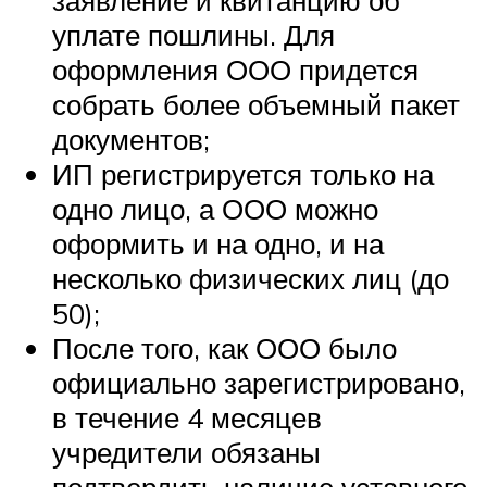
уплате пошлины. Для
оформления ООО придется
собрать более объемный пакет
документов;
ИП регистрируется только на
одно лицо, а ООО можно
оформить и на одно, и на
несколько физических лиц (до
50);
После того, как ООО было
официально зарегистрировано,
в течение 4 месяцев
учредители обязаны
подтвердить наличие уставного