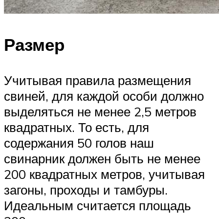
Размер
Учитывая правила размещения
свиней, для каждой особи должно
выделяться не менее 2,5 метров
квадратных. То есть, для
содержания 50 голов наш
свинарник должен быть не менее
200 квадратных метров, учитывая
загоны, проходы и тамбуры.
Идеальным считается площадь