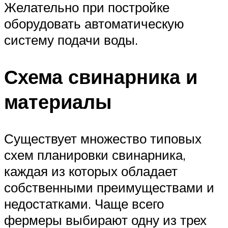
Желательно при постройке
оборудовать автоматическую
систему подачи воды.
Схема свинарника и
материалы
Существует множество типовых
схем планировки свинарника,
каждая из которых обладает
собственными преимуществами и
недостатками. Чаще всего
фермеры выбирают одну из трех