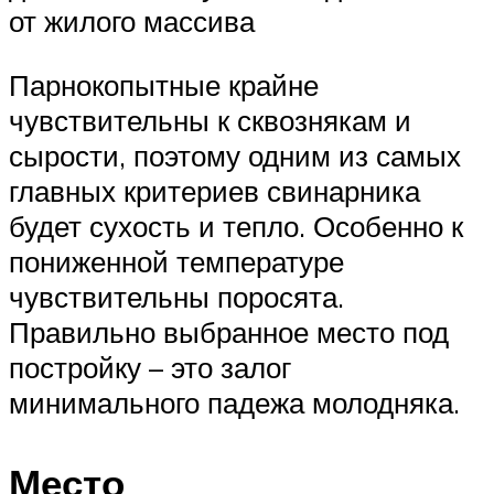
от жилого массива
Парнокопытные крайне
чувствительны к сквознякам и
сырости, поэтому одним из самых
главных критериев свинарника
будет сухость и тепло. Особенно к
пониженной температуре
чувствительны поросята.
Правильно выбранное место под
постройку – это залог
минимального падежа молодняка.
Место