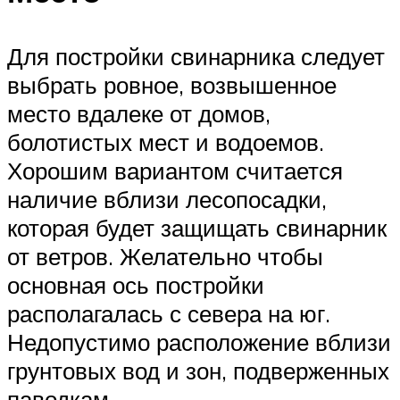
Для постройки свинарника следует
выбрать ровное, возвышенное
место вдалеке от домов,
болотистых мест и водоемов.
Хорошим вариантом считается
наличие вблизи лесопосадки,
которая будет защищать свинарник
от ветров. Желательно чтобы
основная ось постройки
располагалась с севера на юг.
Недопустимо расположение вблизи
грунтовых вод и зон, подверженных
паводкам.