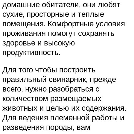
домашние обитатели, они любят
сухие, просторные и теплые
помещения. Комфортные условия
проживания помогут сохранять
здоровье и высокую
продуктивность.
Для того чтобы построить
правильный свинарник, прежде
всего, нужно разобраться с
количеством размещаемых
животных и целью их содержания.
Для ведения племенной работы и
разведения породы, вам