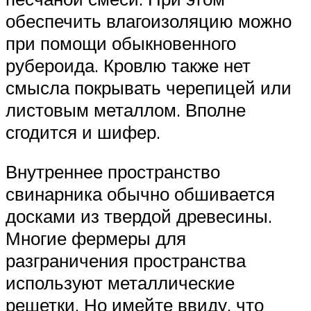
обеспечить влагоизоляцию можно
при помощи обыкновенного
рубероида. Кровлю также нет
смысла покрывать черепицей или
листовым металлом. Вполне
сгодится и шифер.
Внутреннее пространство
свинарника обычно обшивается
досками из твердой древесины.
Многие фермеры для
разграничения пространства
используют металлические
решетки. Но имейте ввиду, что