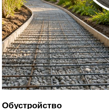
Обустройство