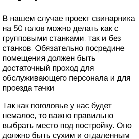
В нашем случае проект свинарника
на 50 голов можно делать как с
групповыми станками, так и без
станков. Обязательно посредине
помещения должен быть
достаточный проход для
обслуживающего персонала и для
проезда тачки
Так как поголовье у нас будет
немалое, то важно правильно
выбрать место под постройку. Оно
должно быть сухим и отдаленным