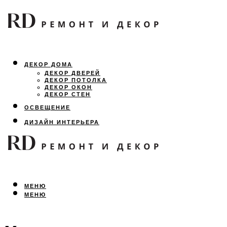
ДЕКОР ДОМА
ДЕКОР ДВЕРЕЙ
ДЕКОР ПОТОЛКА
ДЕКОР ОКОН
ДЕКОР СТЕН
ОСВЕЩЕНИЕ
ДИЗАЙН ИНТЕРЬЕРА
ЛАНДШАФТНЫЙ ДИЗАЙН
ВСЕ ПРО РЕМОНТ
МЕНЮ
МЕНЮ