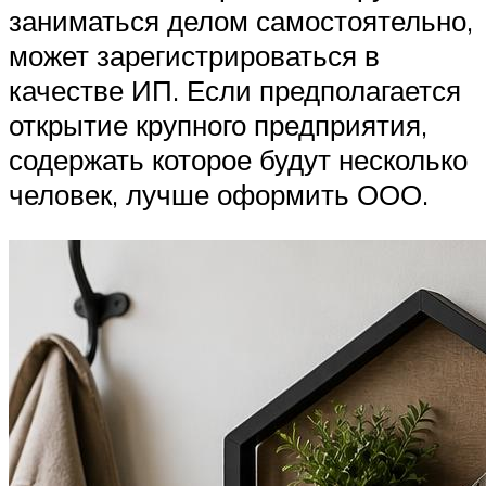
заниматься делом самостоятельно,
может зарегистрироваться в
качестве ИП. Если предполагается
открытие крупного предприятия,
содержать которое будут несколько
человек, лучше оформить ООО.