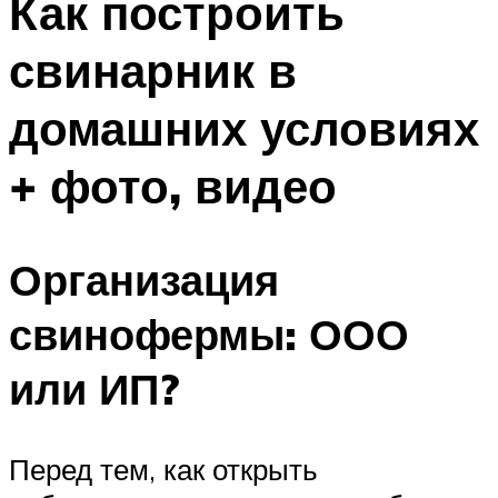
Как построить
свинарник в
домашних условиях
+ фото, видео
Организация
свинофермы: ООО
или ИП?
Перед тем, как открыть