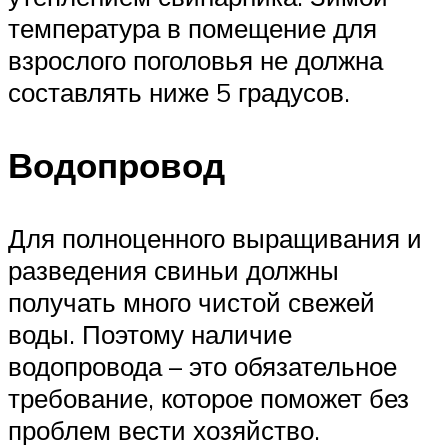
температура в помещение для
взрослого поголовья не должна
составлять ниже 5 градусов.
Водопровод
Для полноценного выращивания и
разведения свиньи должны
получать много чистой свежей
воды. Поэтому наличие
водопровода – это обязательное
требование, которое поможет без
проблем вести хозяйство.