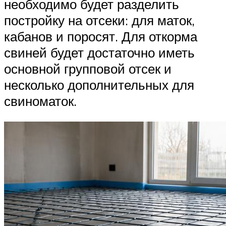
необходимо будет разделить
постройку на отсеки: для маток,
кабанов и поросят. Для откорма
свиней будет достаточно иметь
основной групповой отсек и
несколько дополнительных для
свиноматок.