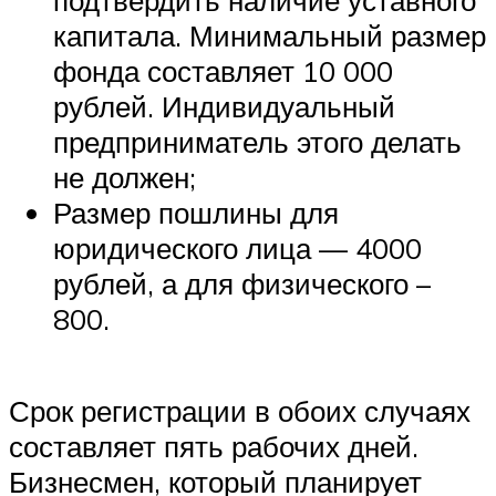
капитала. Минимальный размер
фонда составляет 10 000
рублей. Индивидуальный
предприниматель этого делать
не должен;
Размер пошлины для
юридического лица — 4000
рублей, а для физического –
800.
Срок регистрации в обоих случаях
составляет пять рабочих дней.
Бизнесмен, который планирует