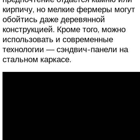
кирпичу, но мелкие фермеры могут
обойтись даже деревянной
конструкцией. Кроме того, можно
использовать и современные
технологии — сэндвич-панели на
стальном каркасе.