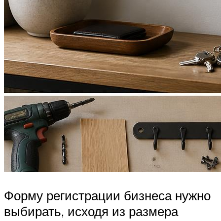
Форму регистрации бизнеса нужно
выбирать, исходя из размера