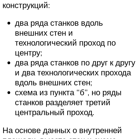
конструкций:
два ряда станков вдоль
внешних стен и
технологический проход по
центру;
два ряда станков по друг к другу
и два технологических прохода
вдоль внешних стен;
схема из пункта “б”, но ряды
станков разделяет третий
центральный проход.
На основе данных о внутренней