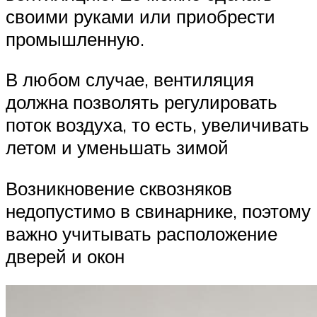
своими руками или приобрести
промышленную.
В любом случае, вентиляция
должна позволять регулировать
поток воздуха, то есть, увеличивать
летом и уменьшать зимой
Возникновение сквозняков
недопустимо в свинарнике, поэтому
важно учитывать расположение
дверей и окон