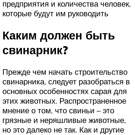
предприятия и количества человек,
которые будут им руководить
Каким должен быть
свинарник?
Прежде чем начать строительство
свинарника, следует разобраться в
основных особенностях сарая для
этих животных. Распространенное
мнение о том, что свиньи – это
грязные и неряшливые животные,
но это далеко не так. Как и другие