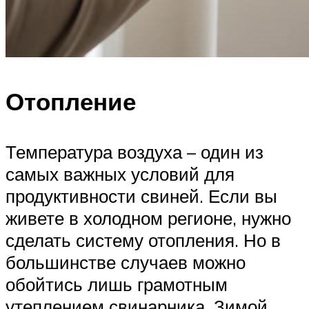
Отопление
Температура воздуха – один из
самых важных условий для
продуктивности свиней. Если вы
живете в холодном регионе, нужно
сделать систему отопления. Но в
большинстве случаев можно
обойтись лишь грамотным
утеплением свинарника. Зимой