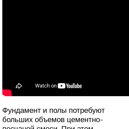
Фундамент и полы потребуют
больших объемов цементно-
песчаной смеси. При этом