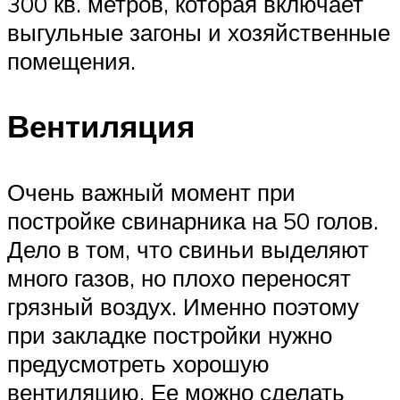
300 кв. метров, которая включает
выгульные загоны и хозяйственные
помещения.
Вентиляция
Очень важный момент при
постройке свинарника на 50 голов.
Дело в том, что свиньи выделяют
много газов, но плохо переносят
грязный воздух. Именно поэтому
при закладке постройки нужно
предусмотреть хорошую
вентиляцию. Ее можно сделать