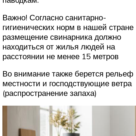
Важно! Согласно санитарно-
гигиенических норм в нашей стране
размещение свинарника должно
находиться от жилья людей на
расстоянии не менее 15 метров
Во внимание также берется рельеф
местности и господствующие ветра
(распространение запаха)