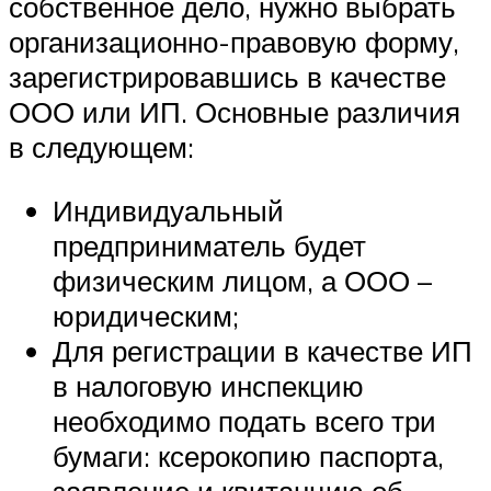
собственное дело, нужно выбрать
организационно-правовую форму,
зарегистрировавшись в качестве
ООО или ИП. Основные различия
в следующем:
Индивидуальный
предприниматель будет
физическим лицом, а ООО –
юридическим;
Для регистрации в качестве ИП
в налоговую инспекцию
необходимо подать всего три
бумаги: ксерокопию паспорта,
заявление и квитанцию об