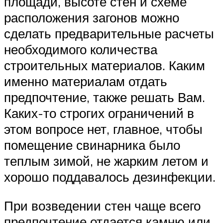
площади, высоте стен и схеме
расположения загонов можно
сделать предварительные расчеты
необходимого количества
строительных материалов. Каким
именно материалам отдать
предпочтение, также решать Вам.
Каких-то строгих ограничений в
этом вопросе нет, главное, чтобы
помещение свинарника было
теплым зимой, не жарким летом и
хорошо поддавалось дезинфекции.
При возведении стен чаще всего
предпочтение отдается камню или