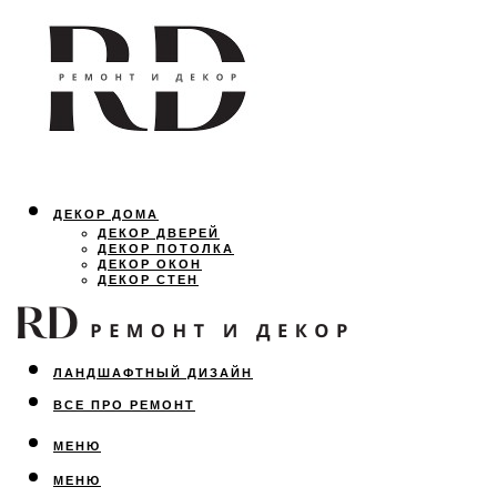
ДЕКОР ДОМА
ДЕКОР ДВЕРЕЙ
ДЕКОР ПОТОЛКА
ДЕКОР ОКОН
ДЕКОР СТЕН
ОСВЕЩЕНИЕ
ДИЗАЙН ИНТЕРЬЕРА
ЛАНДШАФТНЫЙ ДИЗАЙН
ВСЕ ПРО РЕМОНТ
МЕНЮ
МЕНЮ