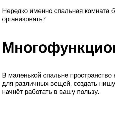
Нередко именно спальная комната б
организовать?
Многофункцио
В маленькой спальне пространство н
для различных вещей, создать нишу
начнёт работать в вашу пользу.