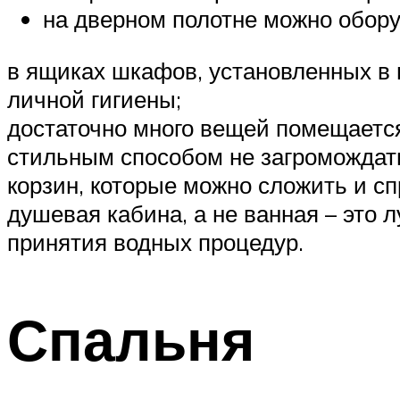
на дверном полотне можно обору
в ящиках шкафов, установленных в 
личной гигиены;
достаточно много вещей помещаетс
стильным способом не загромождат
корзин, которые можно сложить и спр
душевая кабина, а не ванная – это
принятия водных процедур.
Спальня