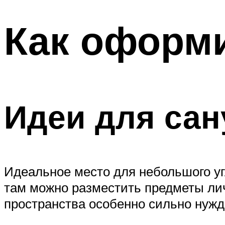
Как оформи
Идеи для сан
Идеальное место для небольшого уг
там можно разместить предметы лич
пространства особенно сильно нужд