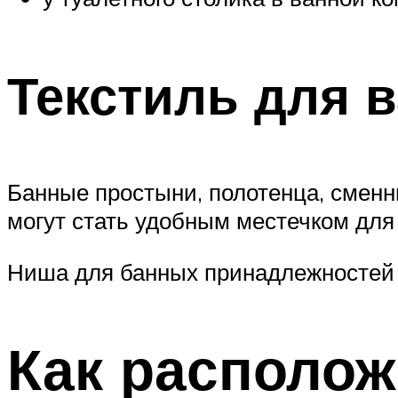
Текстиль для 
Банные простыни, полотенца, сменн
могут стать удобным местечком для 
Ниша для банных принадлежностей 
Как располож