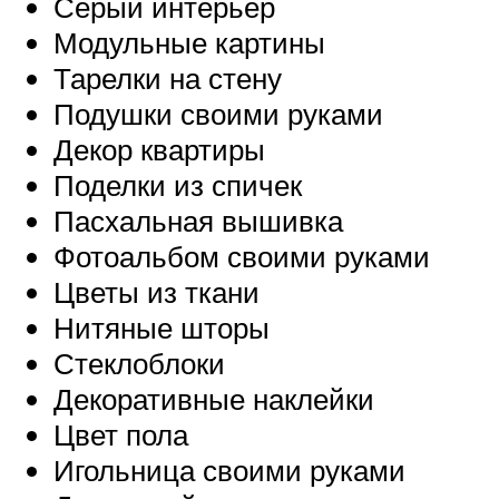
Серый интерьер
Модульные картины
Тарелки на стену
Подушки своими руками
Декор квартиры
Поделки из спичек
Пасхальная вышивка
Фотоальбом своими руками
Цветы из ткани
Нитяные шторы
Стеклоблоки
Декоративные наклейки
Цвет пола
Игольница своими руками