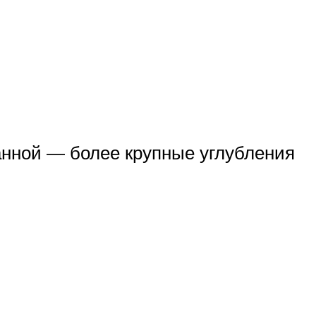
анной — более крупные углубления