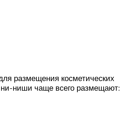
 для размещения косметических
мини-ниши чаще всего размещают: