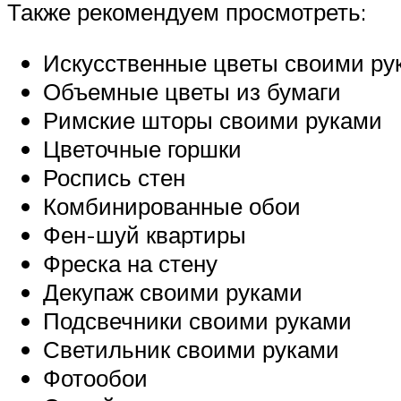
Также рекомендуем просмотреть:
Искусственные цветы своими ру
Объемные цветы из бумаги
Римские шторы своими руками
Цветочные горшки
Роспись стен
Комбинированные обои
Фен-шуй квартиры
Фреска на стену
Декупаж своими руками
Подсвечники своими руками
Светильник своими руками
Фотообои