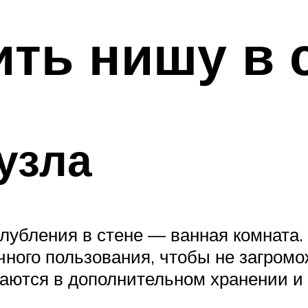
ть нишу в 
узла
лубления в стене — ванная комната
ного пользования, чтобы не загромо
аются в дополнительном хранении и 