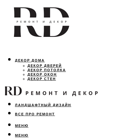
ДЕКОР ДОМА
ДЕКОР ДВЕРЕЙ
ДЕКОР ПОТОЛКА
ДЕКОР ОКОН
ДЕКОР СТЕН
ОСВЕЩЕНИЕ
ДИЗАЙН ИНТЕРЬЕРА
ЛАНДШАФТНЫЙ ДИЗАЙН
ВСЕ ПРО РЕМОНТ
МЕНЮ
МЕНЮ