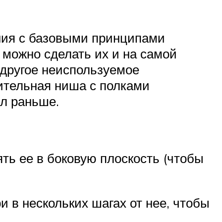
ния с базовыми принципами
 можно сделать их и на самой
 другое неиспользуемое
тительная ниша с полками
ял раньше.
ть ее в боковую плоскость (чтобы
и в нескольких шагах от нее, чтобы