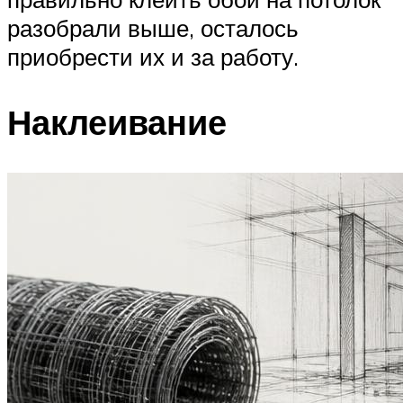
разобрали выше, осталось
приобрести их и за работу.
Наклеивание