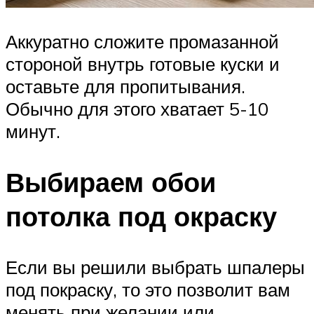
Аккуратно сложите промазанной
стороной внутрь готовые куски и
оставьте для пропитывания.
Обычно для этого хватает 5-10
минут.
Выбираем обои
потолка под окраску
Если вы решили выбрать шпалеры
под покраску, то это позволит вам
менять при желании или