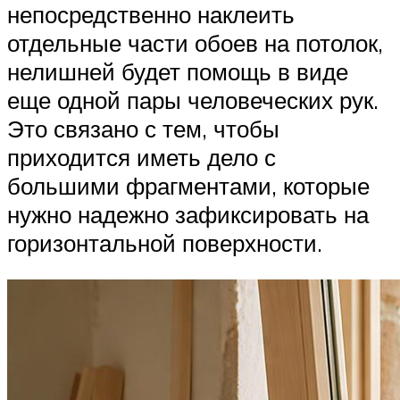
непосредственно наклеить
отдельные части обоев на потолок,
нелишней будет помощь в виде
еще одной пары человеческих рук.
Это связано с тем, чтобы
приходится иметь дело с
большими фрагментами, которые
нужно надежно зафиксировать на
горизонтальной поверхности.