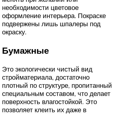
необходимости цветовое
оформление интерьера. Покраске
подвержены лишь шпалеры под
окраску.
Бумажные
Это экологически чистый вид
стройматериала, достаточно
плотный по структуре, пропитанный
специальным составом, что делает
поверхность влагостойкой. Это
позволяет клеить их даже в