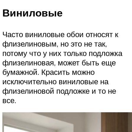
Виниловые
Часто виниловые обои относят к
флизелиновым, но это не так,
потому что у них только подложка
флизелиновая, может быть еще
бумажной. Красить можно
исключительно виниловые на
флизелиновой подложке и то не
все.