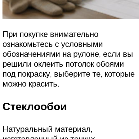
При покупке внимательно
ознакомьтесь с условными
обозначениями на рулоне, если вы
решили оклеить потолок обоями
под покраску, выберите те, которые
можно красить.
Стеклообои
Натуральный материал,
изготовленный из тонких