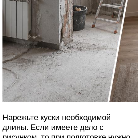
Нарежьте куски необходимой
длины. Если имеете дело с
рисунком, то при подготовке нужно