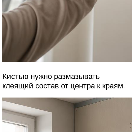
Кистью нужно размазывать
клеящий состав от центра к краям.