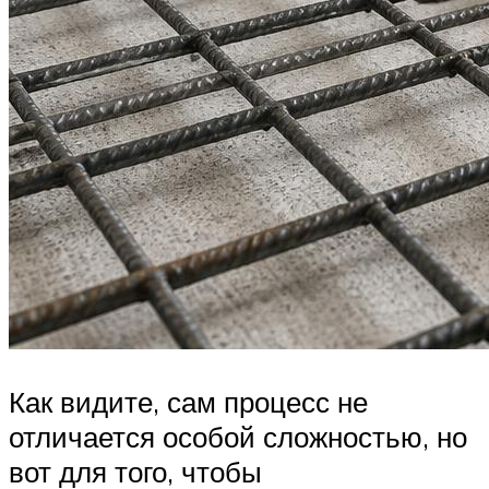
Как видите, сам процесс не
отличается особой сложностью, но
вот для того, чтобы