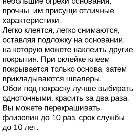
небольшие огрехи основания,
прочны, им присущи отличные
характеристики.
Легко клеятся, легко снимаются,
оставляя подложку на основании,
на которую можете наклеить другие
покрытия. При оклейке клеем
покрывается только основа, затем
прикладываются шпалеры.
Обои под покраску лучше выбирать
однотонными, красить за два раза.
Вы можете перекрашивать
флизелин до 10 раз, срок службы
до 10 лет.