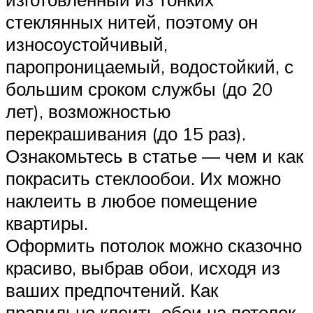
стеклянных нитей, поэтому он
износоустойчивый,
паропроницаемый, водостойкий, с
большим сроком службы (до 20
лет), возможностью
перекрашивания (до 15 раз).
Ознакомьтесь в статье — чем и как
покрасить стеклообои. Их можно
наклеить в любое помещение
квартиры.
Оформить потолок можно сказочно
красиво, выбрав обои, исходя из
ваших предпочтений. Как
правильно клеить обои на потолок