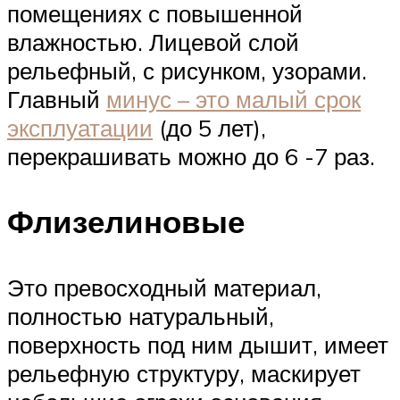
помещениях с повышенной
влажностью. Лицевой слой
рельефный, с рисунком, узорами.
Главный
минус – это малый срок
эксплуатации
(до 5 лет),
перекрашивать можно до 6 -7 раз.
Флизелиновые
Это превосходный материал,
полностью натуральный,
поверхность под ним дышит, имеет
рельефную структуру, маскирует