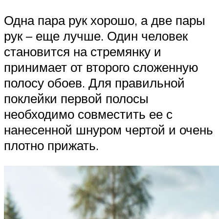
Одна пара рук хорошо, а две пары
рук – еще лучше. Один человек
становится на стремянку и
принимает от второго сложенную
полосу обоев. Для правильной
поклейки первой полосы
необходимо совместить ее с
нанесенной шнуром чертой и очень
плотно прижать.