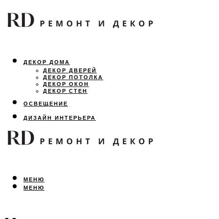
ДЕКОР ДОМА
ДЕКОР ДВЕРЕЙ
ДЕКОР ПОТОЛКА
ДЕКОР ОКОН
ДЕКОР СТЕН
ОСВЕЩЕНИЕ
ДИЗАЙН ИНТЕРЬЕРА
ЛАНДШАФТНЫЙ ДИЗАЙН
ВСЕ ПРО РЕМОНТ
МЕНЮ
МЕНЮ