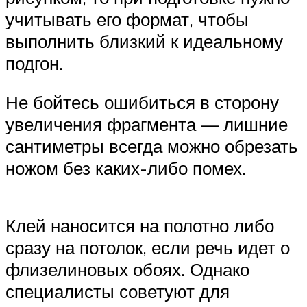
учитывать его формат, чтобы
выполнить близкий к идеальному
подгон.
Не бойтесь ошибиться в сторону
увеличения фрагмента — лишние
сантиметры всегда можно обрезать
ножом без каких-либо помех.
Клей наносится на полотно либо
сразу на потолок, если речь идет о
флизелиновых обоях. Однако
специалисты советуют для