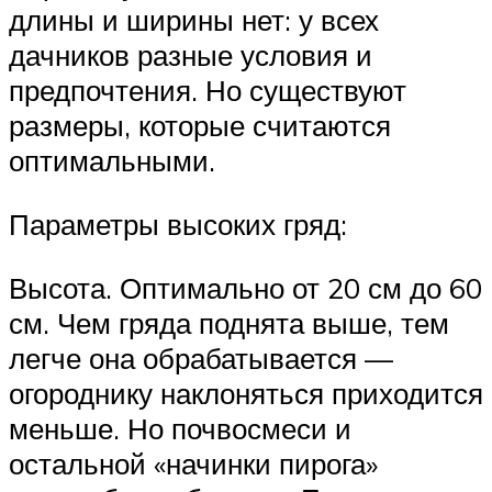
длины и ширины нет: у всех
дачников разные условия и
предпочтения. Но существуют
размеры, которые считаются
оптимальными.
Параметры высоких гряд:
Высота. Оптимально от 20 см до 60
см. Чем гряда поднята выше, тем
легче она обрабатывается —
огороднику наклоняться приходится
меньше. Но почвосмеси и
остальной «начинки пирога»