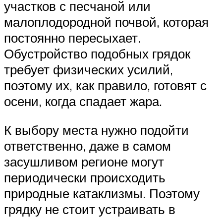
участков с песчаной или
малоплодородной почвой, которая
постоянно пересыхает.
Обустройство подобных грядок
требует физических усилий,
поэтому их, как правило, готовят с
осени, когда спадает жара.
К выбору места нужно подойти
ответственно, даже в самом
засушливом регионе могут
периодически происходить
природные катаклизмы. Поэтому
грядку не стоит устраивать в