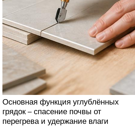
Основная функция углублённых
грядок – спасение почвы от
перегрева и удержание влаги