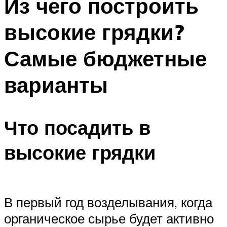
Из чего построить
высокие грядки?
Самые бюджетные
варианты
Что посадить в
высокие грядки
В первый год возделывания, когда
органическое сырье будет активно