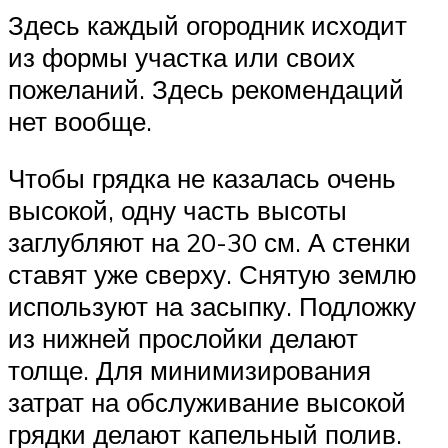
Здесь каждый огородник исходит
из формы участка или своих
пожеланий. Здесь рекомендаций
нет вообще.
Чтобы грядка не казалась очень
высокой, одну часть высоты
заглубляют на 20-30 см. А стенки
ставят уже сверху. Снятую землю
используют на засыпку. Подложку
из нижней прослойки делают
толще. Для минимизирования
затрат на обслуживание высокой
грядки делают капельный полив.