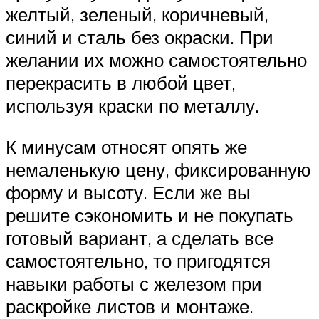
желтый, зеленый, коричневый,
синий и сталь без окраски. При
желании их можно самостоятельно
перекрасить в любой цвет,
используя краски по металлу.
К минусам относят опять же
немаленькую цену, фиксированную
форму и высоту. Если же вы
решите сэкономить и не покупать
готовый вариант, а сделать все
самостоятельно, то пригодятся
навыки работы с железом при
раскройке листов и монтаже.