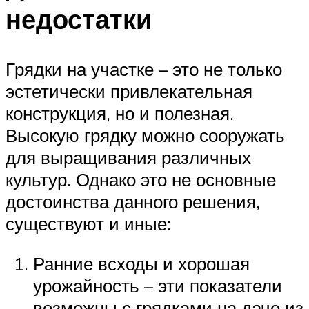
недостатки
Грядки на участке – это не только
эстетически привлекательная
конструкция, но и полезная.
Высокую грядку можно сооружать
для выращивания различных
культур. Однако это не основные
достоинства данного решения,
существуют и иные:
Ранние всходы и хорошая
урожайность – эти показатели
возможны с грядками на даче из