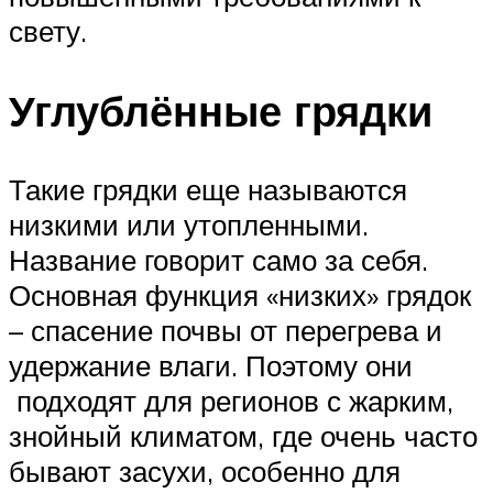
свету.
Углублённые грядки
Такие грядки еще называются
низкими или утопленными.
Название говорит само за себя.
Основная функция «низких» грядок
– спасение почвы от перегрева и
удержание влаги. Поэтому они
подходят для регионов с жарким,
знойный климатом, где очень часто
бывают засухи, особенно для