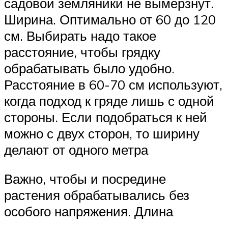
садовой земляники не вымерзнут.
Ширина. Оптимально от 60 до 120
см. Выбирать надо такое
расстояние, чтобы грядку
обрабатывать было удобно.
Расстояние в 60-70 см используют,
когда подход к гряде лишь с одной
стороны. Если подобраться к ней
можно с двух сторон, то ширину
делают от одного метра
Важно, чтобы и посредине
растения обрабатывались без
особого напряжения. Длина