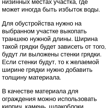
низинных местах участка, где
может иногда быть избыток воды.
Для обустройства нужно на
выбранном участке выкопать
траншею нужной длины. Ширина
такой грядки будет зависеть от того,
будут ли выложены стенки грядки.
Если стенки будут, то к желаемой
ширине грядки нужно добавить
толщину материала.
В качестве материала для
ограждения можно использовать
кирпич, камень, шлакоблоки,