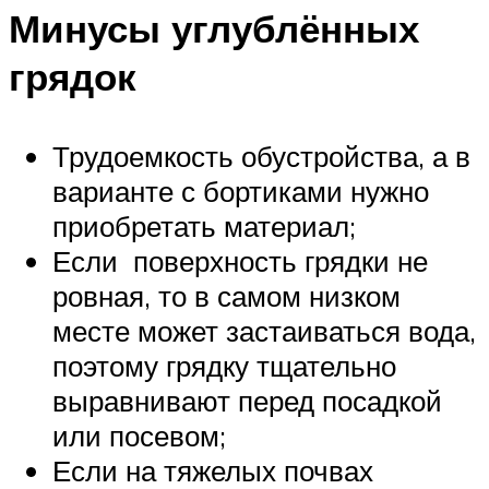
Минусы углублённых
грядок
Трудоемкость обустройства, а в
варианте с бортиками нужно
приобретать материал;
Если поверхность грядки не
ровная, то в самом низком
месте может застаиваться вода,
поэтому грядку тщательно
выравнивают перед посадкой
или посевом;
Если на тяжелых почвах