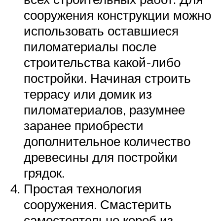
сооружения конструкции можно
использовать оставшиеся
пиломатериалы после
строительства какой-либо
постройки. Начиная строить
террасу или домик из
пиломатериалов, разумнее
заранее приобрести
дополнительное количество
древесины для постройки
грядок.
Простая технология
сооружения. Смастерить
самостоятельно короб из