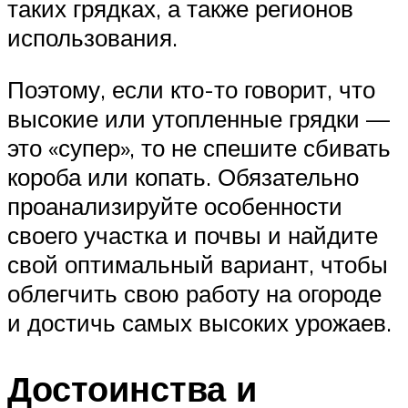
таких грядках, а также регионов
использования.
Поэтому, если кто-то говорит, что
высокие или утопленные грядки —
это «супер», то не спешите сбивать
короба или копать. Обязательно
проанализируйте особенности
своего участка и почвы и найдите
свой оптимальный вариант, чтобы
облегчить свою работу на огороде
и достичь самых высоких урожаев.
Достоинства и