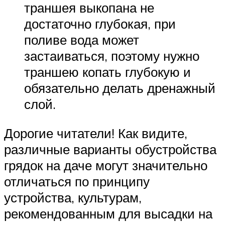
траншея выкопана не
достаточно глубокая, при
поливе вода может
застаиваться, поэтому нужно
траншею копать глубокую и
обязательно делать дренажный
слой.
Дорогие читатели! Как видите,
различные варианты обустройства
грядок на даче могут значительно
отличаться по принципу
устройства, культурам,
рекомендованным для высадки на