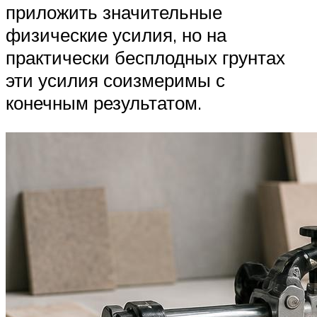
приложить значительные
физические усилия, но на
практически бесплодных грунтах
эти усилия соизмеримы с
конечным результатом.