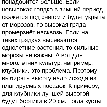
понадобится больше. Если
невысокая грядка в зимний период
окажется под снегом и будет укрыта
от морозов, то высокая гряда
промерзнёт насквозь. Если на
таких грядках высеваются
однолетние растения, то сильные
морозы не важны. А вот для
многолетних культур, например,
клубники, это проблема. Поэтому
выбирать высоту надо исходя из
планируемых посадок. К примеру,
для клубники лучшей высотой
будут бортики в 20 см. Тогда кусты