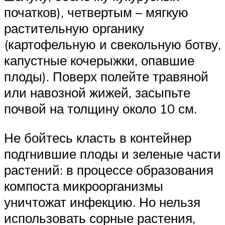
початков), четвертым – мягкую
растительную органику
(картофельную и свекольную ботву,
капустные кочерыжки, опавшие
плоды). Поверх полейте травяной
или навозной жижей, засыпьте
почвой на толщину около 10 см.
Не бойтесь класть в контейнер
подгнившие плоды и зеленые части
растений: в процессе образования
компоста микроорганизмы
уничтожат инфекцию. Но нельзя
использовать сорные растения,