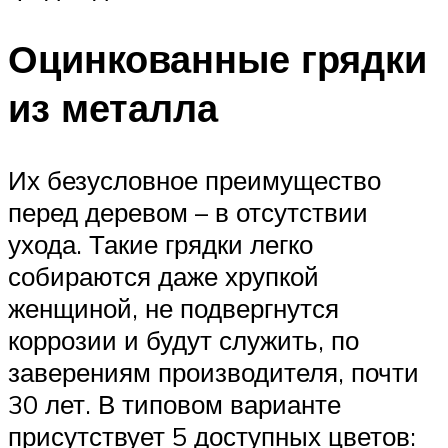
Оцинкованные грядки
из металла
Их безусловное преимущество
перед деревом – в отсутствии
ухода. Такие грядки легко
собираются даже хрупкой
женщиной, не подвергнутся
коррозии и будут служить, по
заверениям производителя, почти
30 лет. В типовом варианте
присутствует 5 доступных цветов: