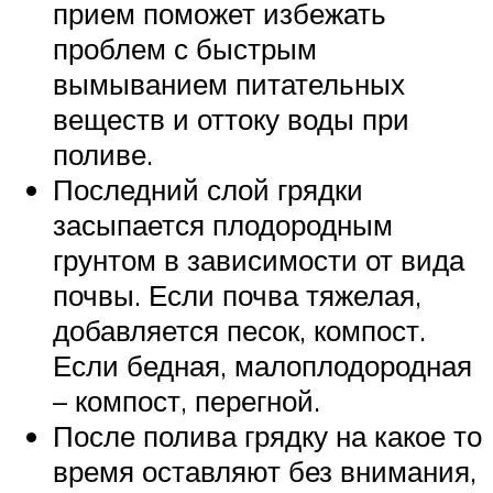
прием поможет избежать
проблем с быстрым
вымыванием питательных
веществ и оттоку воды при
поливе.
Последний слой грядки
засыпается плодородным
грунтом в зависимости от вида
почвы. Если почва тяжелая,
добавляется песок, компост.
Если бедная, малоплодородная
– компост, перегной.
После полива грядку на какое то
время оставляют без внимания,