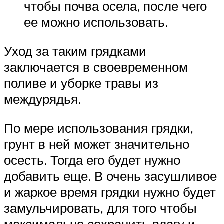
чтобы почва осела, после чего
ее можно использовать.
Уход за таким грядками
заключается в своевременном
поливе и уборке травы из
междурядья.
По мере использования грядки,
грунт в ней может значительно
осесть. Тогда его будет нужно
добавить еще. В очень засушливое
и жаркое время грядки нужно будет
замульчировать, для того чтобы
максимально сохранить влагу и