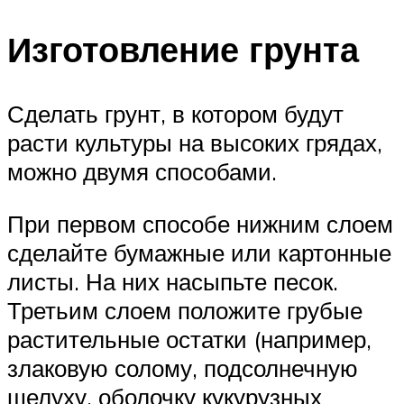
Изготовление грунта
Сделать грунт, в котором будут
расти культуры на высоких грядах,
можно двумя способами.
При первом способе нижним слоем
сделайте бумажные или картонные
листы. На них насыпьте песок.
Третьим слоем положите грубые
растительные остатки (например,
злаковую солому, подсолнечную
шелуху, оболочку кукурузных