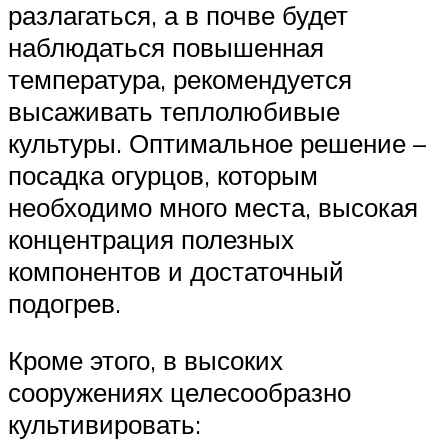
разлагаться, а в почве будет
наблюдаться повышенная
температура, рекомендуется
высаживать теплолюбивые
культуры. Оптимальное решение –
посадка огурцов, которым
необходимо много места, высокая
концентрация полезных
компонентов и достаточный
подогрев.
Кроме этого, в высоких
сооружениях целесообразно
культивировать: