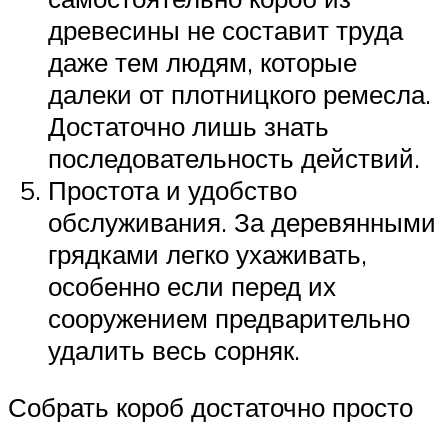
древесины не составит труда
даже тем людям, которые
далеки от плотницкого ремесла.
Достаточно лишь знать
последовательность действий.
Простота и удобство
обслуживания. За деревянными
грядками легко ухаживать,
особенно если перед их
сооружением предварительно
удалить весь сорняк.
Собрать короб достаточно просто