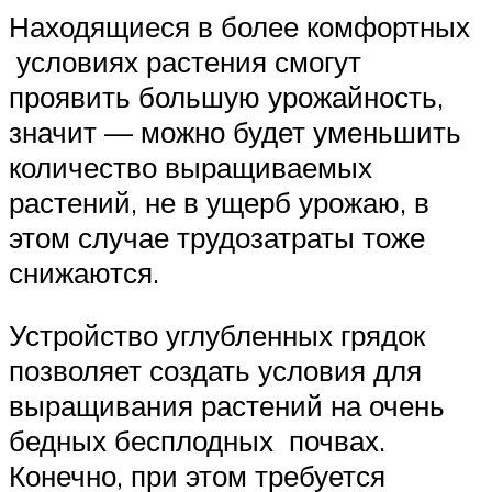
Находящиеся в более комфортных
условиях растения смогут
проявить большую урожайность,
значит — можно будет уменьшить
количество выращиваемых
растений, не в ущерб урожаю, в
этом случае трудозатраты тоже
снижаются.
Устройство углубленных грядок
позволяет создать условия для
выращивания растений на очень
бедных бесплодных почвах.
Конечно, при этом требуется