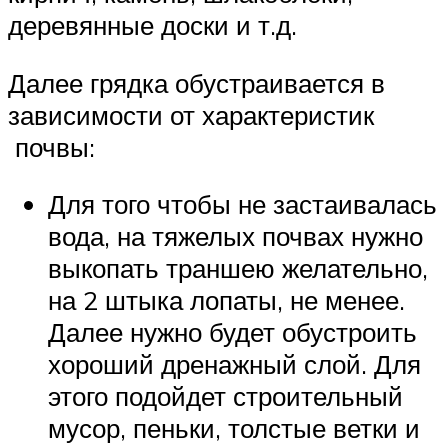
деревянные доски и т.д.
Далее грядка обустраивается в
зависимости от характеристик
почвы:
Для того чтобы не застаивалась
вода, на тяжелых почвах нужно
выкопать траншею желательно,
на 2 штыка лопаты, не менее.
Далее нужно будет обустроить
хороший дренажный слой. Для
этого подойдет строительный
мусор, пеньки, толстые ветки и