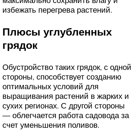
избежать перегрева растений.
Плюсы углубленных
грядок
Обустройство таких грядок, с одной
стороны, способствует созданию
оптимальных условий для
выращивания растений в жарких и
сухих регионах. С другой стороны
— облегчается работа садовода за
счет уменьшения поливов.