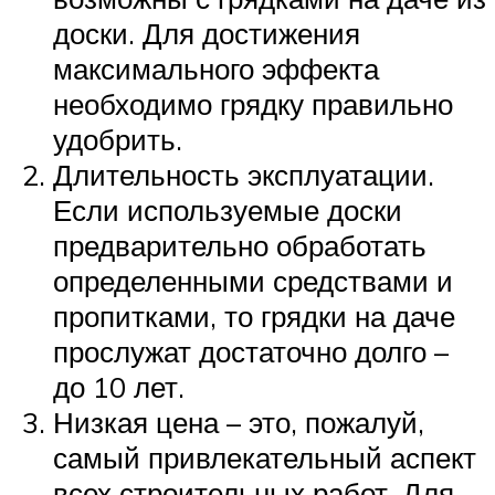
доски. Для достижения
максимального эффекта
необходимо грядку правильно
удобрить.
Длительность эксплуатации.
Если используемые доски
предварительно обработать
определенными средствами и
пропитками, то грядки на даче
прослужат достаточно долго –
до 10 лет.
Низкая цена – это, пожалуй,
самый привлекательный аспект
всех строительных работ. Для