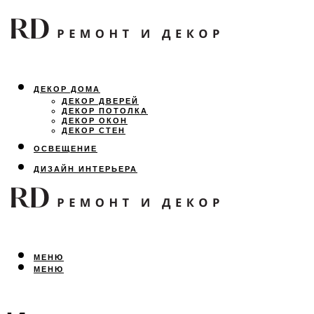
ДЕКОР ДОМА
ДЕКОР ДВЕРЕЙ
ДЕКОР ПОТОЛКА
ДЕКОР ОКОН
ДЕКОР СТЕН
ОСВЕЩЕНИЕ
ДИЗАЙН ИНТЕРЬЕРА
ЛАНДШАФТНЫЙ ДИЗАЙН
ВСЕ ПРО РЕМОНТ
МЕНЮ
МЕНЮ