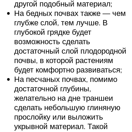
другой подобный материал;
На бедных почвах также — чем
глубже слой, тем лучше. В
глубокой грядке будет
возможность сделать
достаточный слой плодородной
почвы, в которой растениям
будет комфортно развиваться;
На песчаных почвах, помимо
достаточной глубины,
желательно на дне траншеи
сделать небольшую глиняную
прослойку или выложить
укрывной материал. Такой