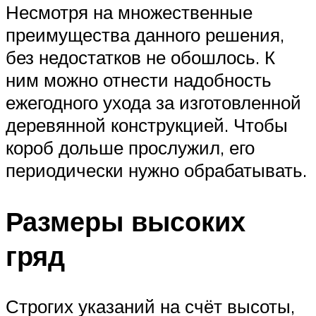
Несмотря на множественные
преимущества данного решения,
без недостатков не обошлось. К
ним можно отнести надобность
ежегодного ухода за изготовленной
деревянной конструкцией. Чтобы
короб дольше прослужил, его
периодически нужно обрабатывать.
Размеры высоких
гряд
Строгих указаний на счёт высоты,