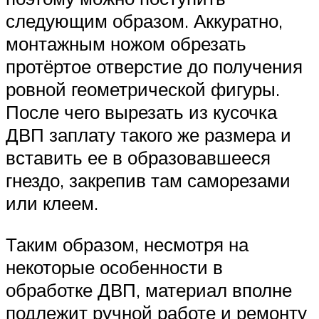
следующим образом. Аккуратно,
монтажным ножом обрезать
протёртое отверстие до получения
ровной геометрической фигуры.
После чего вырезать из кусочка
ДВП заплату такого же размера и
вставить ее в образовавшееся
гнездо, закрепив там саморезами
или клеем.
Таким образом, несмотря на
некоторые особенности в
обработке ДВП, материал вполне
подлежит ручной работе и ремонту