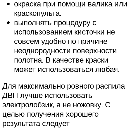
окраска при помощи валика или
краскопульта.
выполнять процедуру с
использованием кисточки не
совсем удобно по причине
неоднородности поверхности
полотна. В качестве краски
может использоваться любая.
Для максимально ровного распила
ДВП лучше использовать
электролобзик, а не ножовку. С
целью получения хорошего
результата следует