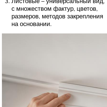
Листовые – универсальный вид,
с множеством фактур, цветов,
размеров, методов закрепления
на основании.