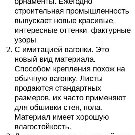
орнаменты. Ежегодно
строительная промышленность
выпускает новые красивые,
интересные оттенки, фактурные
узоры.
С имитацией вагонки. Это
новый вид материала.
Способом крепления похож на
обычную вагонку. Листы
продаются стандартных
размеров, их часто применяют
для обшивки стен, пола.
Материал имеет хорошую
влагостойкость.