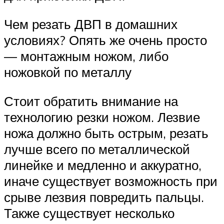
Чем резать ДВП в домашних
условиях? Опять же очень просто
— монтажным ножом, либо
ножовкой по металлу
Стоит обратить внимание на
технологию резки ножом. Лезвие
ножа должно быть острым, резать
лучше всего по металлической
линейке и медленно и аккуратно,
иначе существует возможность при
срыве лезвия повредить пальцы.
Также существует несколько