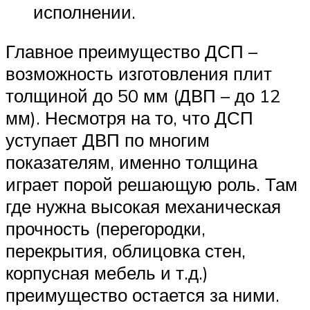
исполнении.
Главное преимущество ДСП –
возможность изготовления плит
толщиной до 50 мм (ДВП – до 12
мм). Несмотря на то, что ДСП
уступает ДВП по многим
показателям, именно толщина
играет порой решающую роль. Там
где нужна высокая механическая
прочность (перегородки,
перекрытия, облицовка стен,
корпусная мебель и т.д.)
преимущество остается за ними.