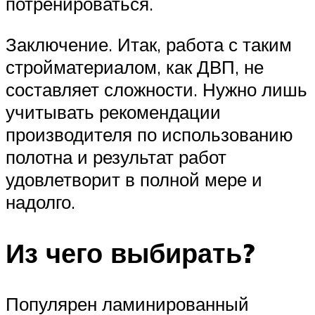
потренироваться.
Заключение. Итак, работа с таким
стройматериалом, как ДВП, не
составляет сложности. Нужно лишь
учитывать рекомендации
производителя по использованию
полотна и результат работ
удовлетворит в полной мере и
надолго.
Из чего выбирать?
Популярен ламинированный