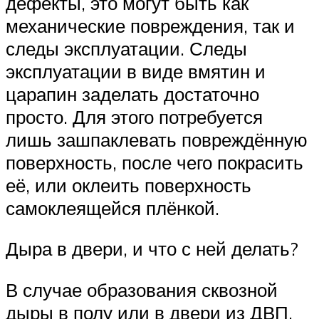
дефекты, это могут быть как
механические повреждения, так и
следы эксплуатации. Следы
эксплуатации в виде вмятин и
царапин заделать достаточно
просто. Для этого потребуется
лишь зашпаклевать повреждённую
поверхность, после чего покрасить
её, или оклеить поверхность
самоклеящейся плёнкой.
Дыра в двери, и что с ней делать?
В случае образования сквозной
дыры в полу или в двери из ДВП,