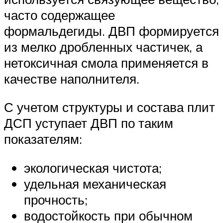
часто содержащее
формальдегиды. ДВП формируется
из мелко дробленных частичек, а
нетоксичная смола применяется в
качестве наполнителя.
С учетом структуры и состава плит
ДСП уступает ДВП по таким
показателям:
экологическая чистота;
удельная механическая
прочность;
водостойкость при обычном