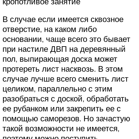
кропотливое занятие
В случае если имеется сквозное
отверстие, на каком либо
основании, чаще всего это бывает
при настиле ДВП на деревянный
пол, выпирающая доска может
протереть лист насквозь. В этом
случае лучше всего сменить лист
целиком, параллельно с этим
разобраться с доской, обработать
ее рубанком или закрепить ее с
помощью саморезов. Но зачастую
такой возможности не имеется,
поэтому можно поступить