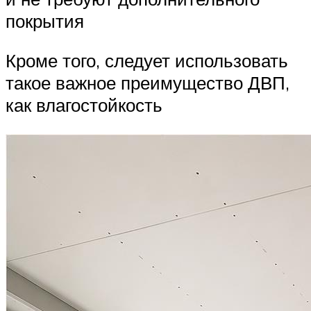
покрытия
Кроме того, следует использовать
такое важное преимущество ДВП,
как влагостойкость