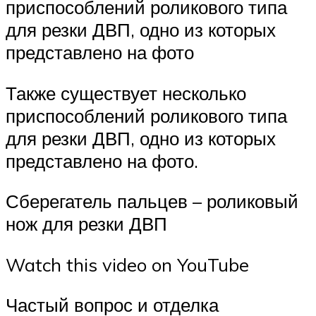
приспособлений роликового типа
для резки ДВП, одно из которых
представлено на фото
Также существует несколько
приспособлений роликового типа
для резки ДВП, одно из которых
представлено на фото.
Сберегатель пальцев – роликовый
нож для резки ДВП
Watch this video on YouTube
Частый вопрос и отделка