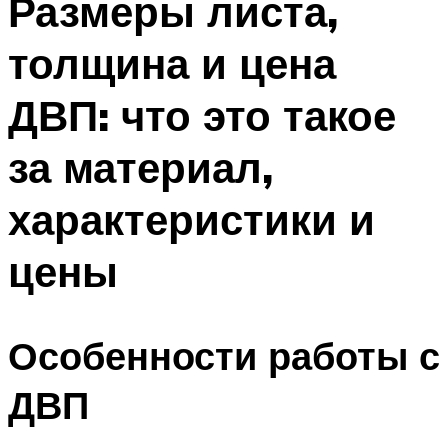
Размеры листа,
толщина и цена
ДВП: что это такое
за материал,
характеристики и
цены
Особенности работы с
ДВП