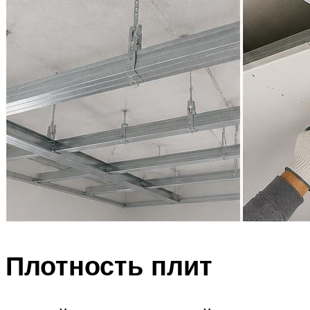
Плотность плит