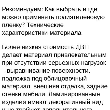
Рекомендуем: Как выбрать и где
можно применять полиэтиленовую
пленку? Технические
характеристики материала
Более низкая стоимость ДВП
делает материал привлекательным
при отсутствии серьезных нагрузок
– выравнивание поверхности,
подложка под облицовочный
материал, внешняя отделка, задние
стенки мебели. Ламинированные
изделия имеют декоративный вид
и не требуют дополнительного