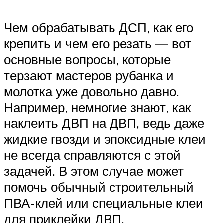
Чем обрабатывать ДСП, как его
крепить и чем его резать — вот
основные вопросы, которые
терзают мастеров рубанка и
молотка уже довольно давно.
Например, немногие знают, как
наклеить ДВП на ДВП, ведь даже
жидкие гвозди и эпоксидные клеи
не всегда справляются с этой
задачей. В этом случае может
помочь обычный строительный
ПВА-клей или специальные клеи
для приклейки ДВП.