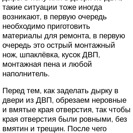
такие ситуации тоже иногда
возникают, в первую очередь
необходимо приготовить
материалы для ремонта, в первую
очередь это острый монтажный
нож, шпаклёвка, кусок ДВП,
монтажная пена и любой
наполнитель.
Перед тем, как заделать дырку в
двери из ДВП, обрезаем неровные
и вмятые края отверстия, так чтобы
края отверстия были ровными, без
вмятин и трещин. После чего