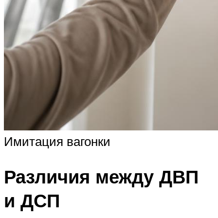
Имитация вагонки
Различия между ДВП
и ДСП