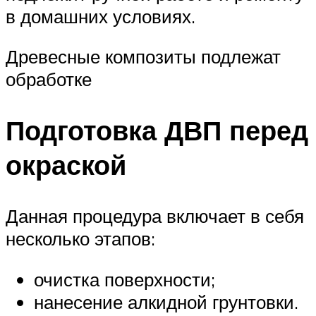
в домашних условиях.
Древесные композиты подлежат
обработке
Подготовка ДВП перед
окраской
Данная процедура включает в себя
несколько этапов:
очистка поверхности;
нанесение алкидной грунтовки.