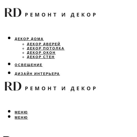
ДЕКОР ДОМА
ДЕКОР ДВЕРЕЙ
ДЕКОР ПОТОЛКА
ДЕКОР ОКОН
ДЕКОР СТЕН
ОСВЕЩЕНИЕ
ДИЗАЙН ИНТЕРЬЕРА
ЛАНДШАФТНЫЙ ДИЗАЙН
ВСЕ ПРО РЕМОНТ
МЕНЮ
МЕНЮ