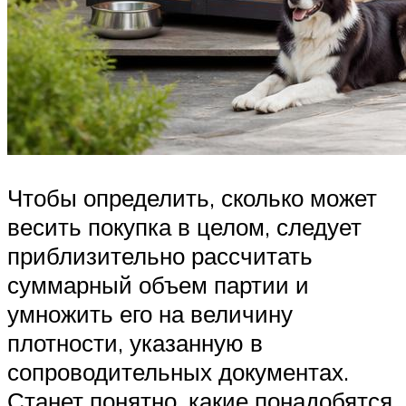
Чтобы определить, сколько может
весить покупка в целом, следует
приблизительно рассчитать
суммарный объем партии и
умножить его на величину
плотности, указанную в
сопроводительных документах.
Станет понятно, какие понадобятся