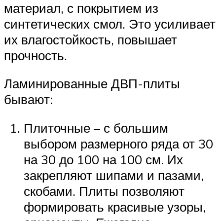
материал, с покрытием из
синтетических смол. Это усиливает
их влагостойкость, повышает
прочность.
Ламинированные ДВП-плиты
бывают:
Плиточные – с большим
выбором размерного ряда от 30
на 30 до 100 на 100 см. Их
закрепляют шипами и пазами,
скобами. Плиты позволяют
формировать красивые узоры,