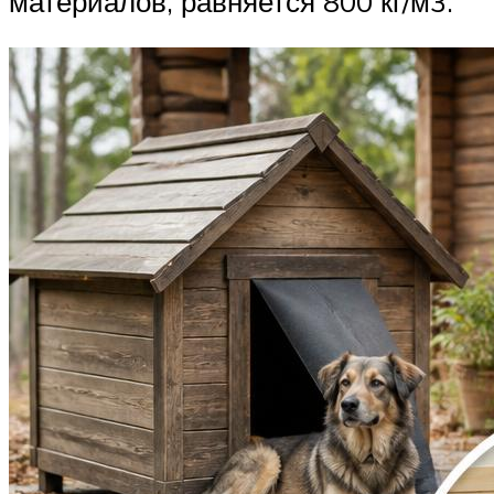
материалов, равняется 800 кг/м3.