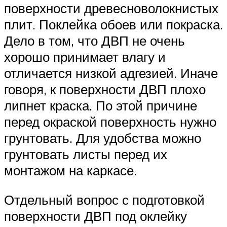
поверхности древесноволокнистых
плит. Поклейка обоев или покраска.
Дело в том, что ДВП не очень
хорошо принимает влагу и
отличается низкой адгезией. Иначе
говоря, к поверхности ДВП плохо
липнет краска. По этой причине
перед окраской поверхность нужно
грунтовать. Для удобства можно
грунтовать листы перед их
монтажом на каркасе.
Отдельный вопрос с подготовкой
поверхности ДВП под оклейку