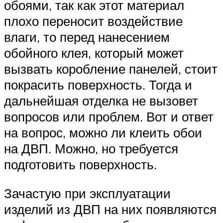
обоями, так как этот материал
плохо переносит воздействие
влаги, то перед нанесением
обойного клея, который может
вызвать коробление панелей, стоит
покрасить поверхность. Тогда и
дальнейшая отделка не вызовет
вопросов или проблем. Вот и ответ
на вопрос, можно ли клеить обои
на ДВП. Можно, но требуется
подготовить поверхность.
Зачастую при эксплуатации
изделий из ДВП на них появляются