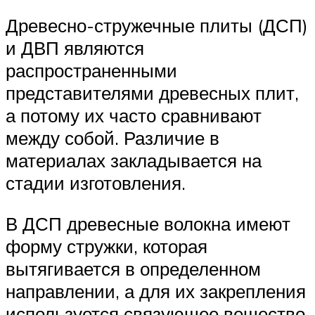
Древесно-стружечные плиты (ДСП)
и ДВП являются
распространенными
представителями древесных плит,
а потому их часто сравнивают
между собой. Различие в
материалах закладывается на
стадии изготовления.
В ДСП древесные волокна имеют
форму стружки, которая
вытягивается в определенном
направлении, а для их закрепления
используется связующее вещество,