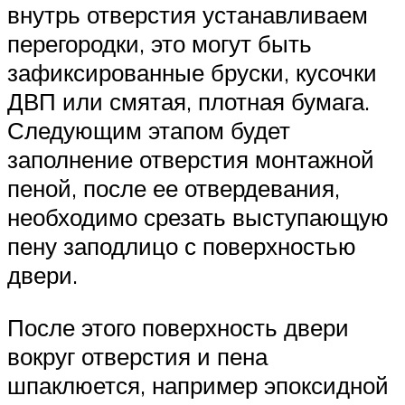
внутрь отверстия устанавливаем
перегородки, это могут быть
зафиксированные бруски, кусочки
ДВП или смятая, плотная бумага.
Следующим этапом будет
заполнение отверстия монтажной
пеной, после ее отвердевания,
необходимо срезать выступающую
пену заподлицо с поверхностью
двери.
После этого поверхность двери
вокруг отверстия и пена
шпаклюется, например эпоксидной