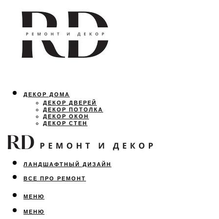
ДЕКОР ДОМА
ДЕКОР ДВЕРЕЙ
ДЕКОР ПОТОЛКА
ДЕКОР ОКОН
ДЕКОР СТЕН
ОСВЕЩЕНИЕ
ДИЗАЙН ИНТЕРЬЕРА
ЛАНДШАФТНЫЙ ДИЗАЙН
ВСЕ ПРО РЕМОНТ
МЕНЮ
МЕНЮ