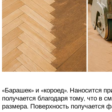
«Барашек» и «короед». Наносится п
получается благодаря тому, что в 
размера. Поверхность получается 