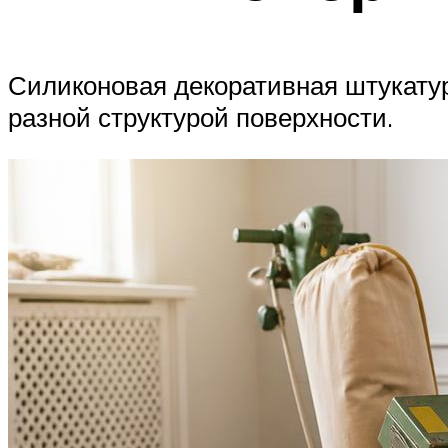
Силиконовая декоративная штукатур
разной структурой поверхности.