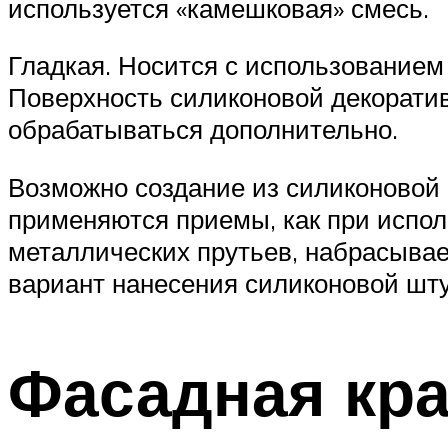
используется «камешковая» смесь.
Гладкая. Носится с использованием
Поверхность силиконовой декоратив
обрабатываться дополнительно.
Возможно создание из силиконовой 
применяются приемы, как при испол
металлических прутьев, набрасывае
вариант нанесения силиконовой шту
Фасадная кра