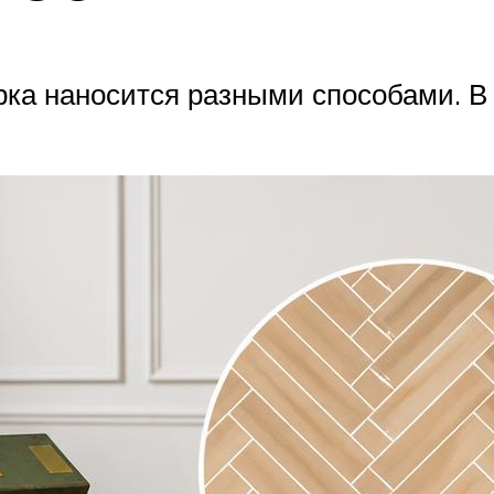
ка наносится разными способами. В 