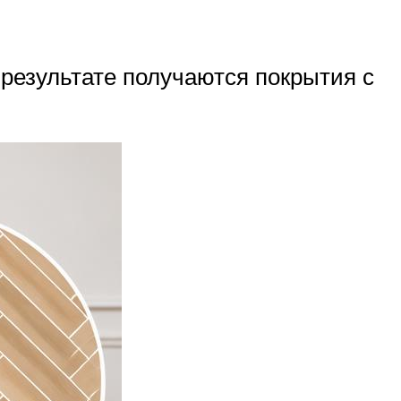
результате получаются покрытия с