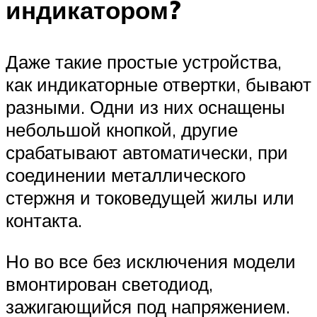
индикатором?
Даже такие простые устройства,
как индикаторные отвертки, бывают
разными. Одни из них оснащены
небольшой кнопкой, другие
срабатывают автоматически, при
соединении металлического
стержня и токоведущей жилы или
контакта.
Но во все без исключения модели
вмонтирован светодиод,
зажигающийся под напряжением.