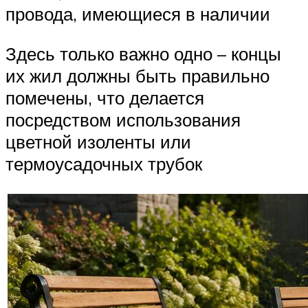
провода, имеющиеся в наличии
Здесь только важно одно – концы
их жил должны быть правильно
помечены, что делается
посредством использования
цветной изоленты или
термоусадочных трубок