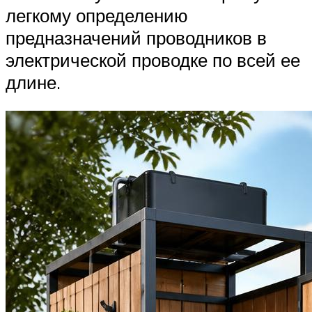
легкому определению
предназначений проводников в
электрической проводке по всей ее
длине.