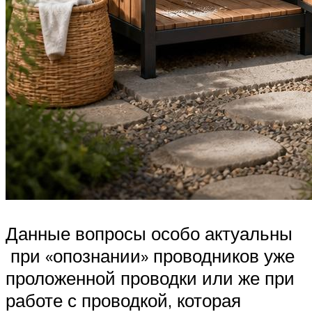
Данные вопросы особо актуальны
при «опознании» проводников уже
проложенной проводки или же при
работе с проводкой, которая