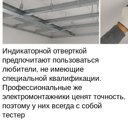
Индикаторной отверткой
предпочитают пользоваться
любители, не имеющие
специальной квалификации.
Профессиональные же
электромонтажники ценят точность,
поэтому у них всегда с собой
тестер