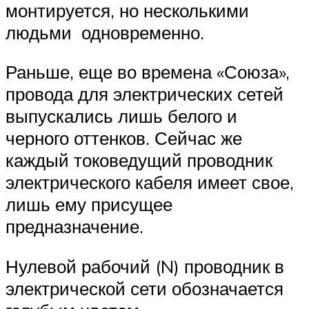
монтируется, но несколькими
людьми одновременно.
Раньше, еще во времена «Союза»,
провода для электрических сетей
выпускались лишь белого и
черного оттенков. Сейчас же
каждый токоведущий проводник
электрического кабеля имеет свое,
лишь ему присущее
предназначение.
Нулевой рабочий (N) проводник в
электрической сети обозначается