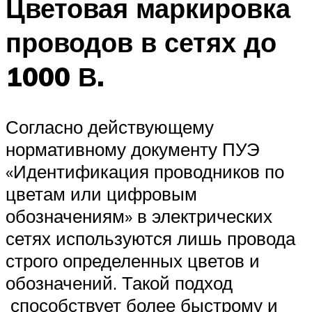
Цветовая маркировка
проводов в сетях до
1000 В.
Согласно действующему
нормативному документу ПУЭ
«Идентификация проводников по
цветам или цифровым
обозначениям» в электрических
сетях используются лишь провода
строго определенных цветов и
обозначений. Такой подход
способствует более быстрому и