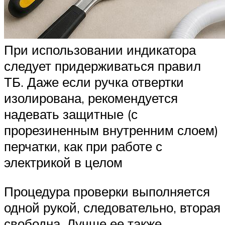
При использовании индикатора
следует придерживаться правил
ТБ. Даже если ручка отвертки
изолирована, рекомендуется
надевать защитные (с
прорезиненным внутренним слоем)
перчатки, как при работе с
электрикой в целом
Процедура проверки выполняется
одной рукой, следовательно, вторая
свободна. Лучше ее также