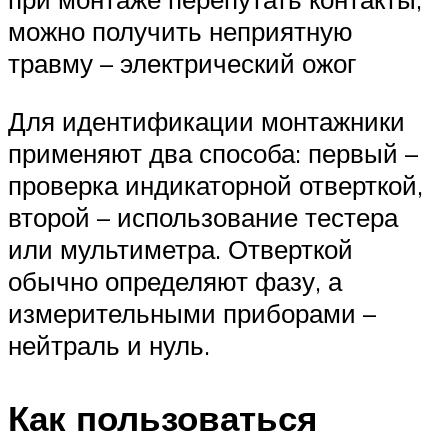
можно получить неприятную
травму – электрический ожог
Для идентификации монтажники
применяют два способа: первый –
проверка индикаторной отверткой,
второй – использование тестера
или мультиметра. Отверткой
обычно определяют фазу, а
измерительными приборами –
нейтраль и нуль.
Как пользоваться