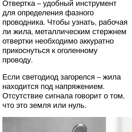
Отвертка – удобный инструмент
для определения фазного
проводника. Чтобы узнать, рабочая
ли жила, металлическим стержнем
отвертки необходимо аккуратно
прикоснуться к оголенному
проводу.
Если светодиод загорелся – жила
находится под напряжением.
Отсутствие сигнала говорит о том,
что это земля или нуль.