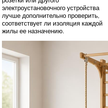
электроустановочного устройства
лучше дополнительно проверить,
соответствует ли изоляция каждой
жилы ее назначению.