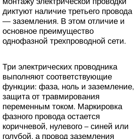
монтажу электрической проводки
диктуют наличие третьего провода
— заземления. В этом отличие и
основное преимущество
однофазной трехпроводной сети.
Три электрических проводника
выполняют соответствующие
функции: фаза, ноль и заземление,
защита от травмирования
переменным током. Маркировка
фазного провода остается
коричневой, нулевого – синей или
голубой, а провод заземления