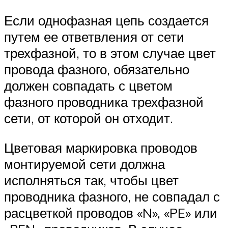
Если однофазная цепь создается
путем ее ответвления от сети
трехфазной, то в этом случае цвет
провода фазного, обязательно
должен совпадать с цветом
фазного проводника трехфазной
сети, от которой он отходит.
Цветовая маркировка проводов
монтируемой сети должна
исполняться так, чтобы цвет
проводника фазного, не совпадал с
расцветкой проводов «N», «PE» или