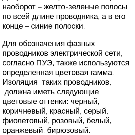
наоборот – желто-зеленые полосы
по всей длине проводника, а в его
конце – синие полоски.
Для обозначения фазных
проводников электрической сети,
согласно ПУЭ, также используются
определенная цветовая гамма.
Изоляция таких проводников,
должна иметь следующие
цветовые оттенки: черный,
коричневый, красный, серый,
фиолетовый, розовый, белый,
оранжевый, бирюзовый.