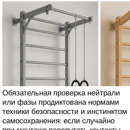
Обязательная проверка нейтрали
или фазы продиктована нормами
техники безопасности и инстинктом
самосохранения: если случайно
при монтаже перепутать контакты,