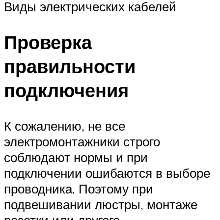
Виды электрических кабелей
Проверка
правильности
подключения
К сожалению, не все
электромонтажники строго
соблюдают нормы и при
подключении ошибаются в выборе
проводника. Поэтому при
подвешивании люстры, монтаже
розетки или другого