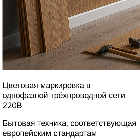
Цветовая маркировка в
однофазной трёхпроводной сети
220В
Бытовая техника, соответствующая
европейским стандартам