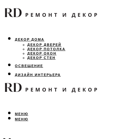
ДЕКОР ДОМА
ДЕКОР ДВЕРЕЙ
ДЕКОР ПОТОЛКА
ДЕКОР ОКОН
ДЕКОР СТЕН
ОСВЕЩЕНИЕ
ДИЗАЙН ИНТЕРЬЕРА
ЛАНДШАФТНЫЙ ДИЗАЙН
ВСЕ ПРО РЕМОНТ
МЕНЮ
МЕНЮ