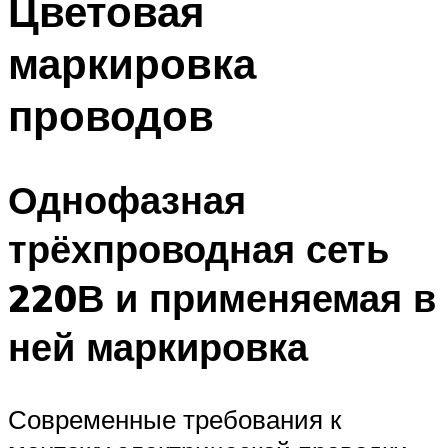
Цветовая
маркировка
проводов
Однофазная
трёхпроводная сеть
220В и применяемая в
ней маркировка
Современные требования к