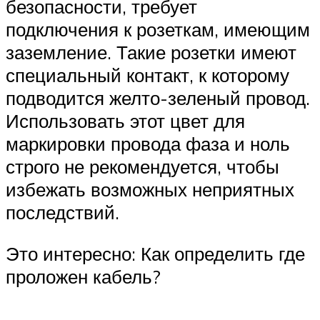
безопасности, требует
подключения к розеткам, имеющим
заземление. Такие розетки имеют
специальный контакт, к которому
подводится желто-зеленый провод.
Использовать этот цвет для
маркировки провода фаза и ноль
строго не рекомендуется, чтобы
избежать возможных неприятных
последствий.
Это интересно: Как определить где
проложен кабель?