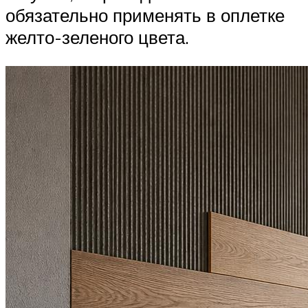
обязательно применять в оплетке
желто-зеленого цвета.