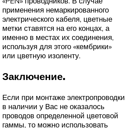
«PEN» проводников. В случае
применения немаркированного
электрического кабеля, цветные
метки ставятся на его концах, а
именно в местах их соединения,
используя для этого «кембрики»
или цветную изоленту.
Заключение.
Если при монтаже электропроводки
в наличии у Вас не оказалось
проводов определенной цветовой
гаммы, то можно использовать