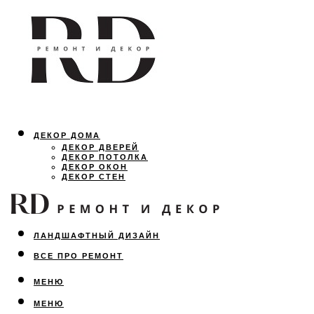
ДЕКОР ДОМА
ДЕКОР ДВЕРЕЙ
ДЕКОР ПОТОЛКА
ДЕКОР ОКОН
ДЕКОР СТЕН
ОСВЕЩЕНИЕ
ДИЗАЙН ИНТЕРЬЕРА
ЛАНДШАФТНЫЙ ДИЗАЙН
ВСЕ ПРО РЕМОНТ
МЕНЮ
МЕНЮ