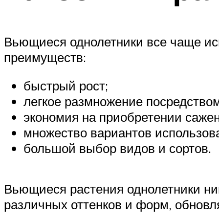
Вьющиеся однолетники все чаще ис
преимуществ:
быстрый рост;
легкое размножение посредством
экономия на приобретении сажен
множество вариантов использов
большой выбор видов и сортов.
Вьющиеся растения однолетники ник
различных оттенков и форм, обнов