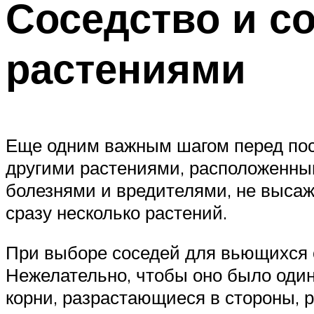
Соседство и с
растениями
Еще одним важным шагом перед пос
другими растениями, расположенны
болезнями и вредителями, не высаж
сразу несколько растений.
При выборе соседей для вьющихся 
Нежелательно, чтобы оно было один
корни, разрастающиеся в стороны, р