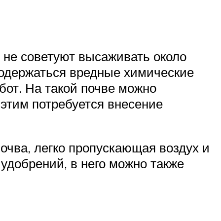
 не советуют высаживать около
 содержаться вредные химические
бот. На такой почве можно
этим потребуется внесение
очва, легко пропускающая воздух и
удобрений, в него можно также