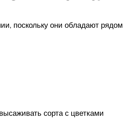
ии, поскольку они обладают рядом
 высаживать сорта с цветками